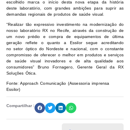
escolhido marca o início desta nova etapa da história
deste laboratório, com grandes ambições para suprir as
demandas regionais de produtos de saúde visual.
“Realizar tão expressivo investimento na modernização do
nosso laboratório RX no Recife, através da construção de
um novo prédio e compra de equipamentos de última
geração reflete o quanto a Essilor segue acreditando
no setor óptico do Nordeste e nacional, com o constante
compromisso de oferecer o melhor em produtos e serviços
de saúde visual inovadores e de alta qualidade aos
consumidores” Bruno Fornagero, Gerente Geral da RX
Soluções Ótica.
Fonte: Approach Comunicação (Assessoria imprensa
Essilor)
Compartilhar :