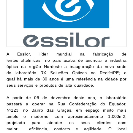
A Essilor, líder mundial na fabricação de
lentes oftálmicas, no país acaba de anunciar à indústria
óptica na região Nordeste a inauguração da nova sede
do laboratório RX Soluções Ópticas no Recife/PE; o
qual há mais de 30 anos é uma referência na cidade por
seus serviços e produtos de alta qualidade.
A partir de 09 de dezembro deste ano, o laboratório
passará a operar na Rua Confederação do Equador,
Nº123, no Bairro das Graças, em espaço muito mais
amplo e moderno, com aproximadamente 1.000m2,
projetado para atender os seus clientes com
maior eficiência, conforto e agilidade. O local