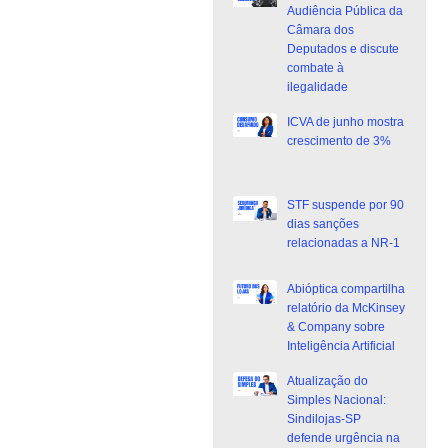
Audiência Pública da
Câmara dos
Deputados e discute
combate à
ilegalidade
ICVA de junho mostra
crescimento de 3%
STF suspende por 90
dias sanções
relacionadas a NR-1
Abióptica compartilha
relatório da McKinsey
& Company sobre
Inteligência Artificial
Atualização do
Simples Nacional:
Sindilojas-SP
defende urgência na