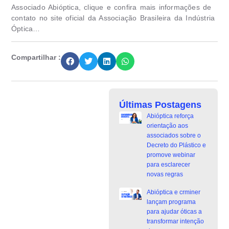
Associado Abióptica, clique e confira mais informações de
contato no site oficial da Associação Brasileira da Indústria
Óptica…
Compartilhar :
Últimas Postagens
Abióptica reforça
orientação aos
associados sobre o
Decreto do Plástico e
promove webinar
para esclarecer
novas regras
Abióptica e crminer
lançam programa
para ajudar óticas a
transformar intenção