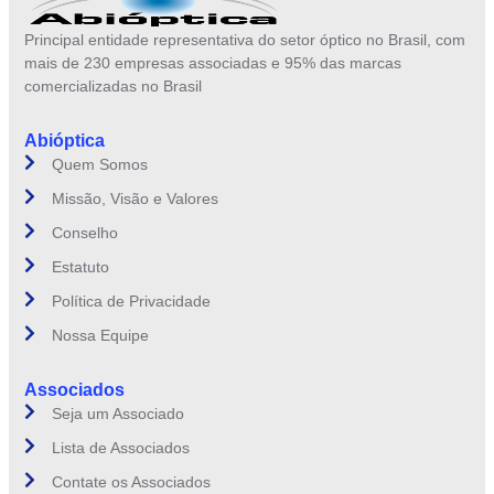
Principal entidade representativa do setor óptico no Brasil, com
mais de 230 empresas associadas e 95% das marcas
comercializadas no Brasil
Abióptica
Quem Somos
Missão, Visão e Valores
Conselho
Estatuto
Política de Privacidade
Nossa Equipe
Associados
Seja um Associado
Lista de Associados
Contate os Associados