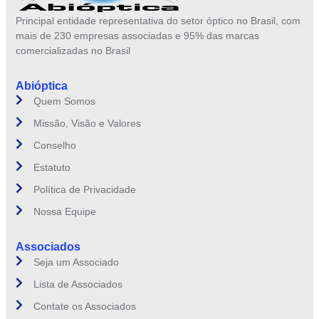
Principal entidade representativa do setor óptico no Brasil, com
mais de 230 empresas associadas e 95% das marcas
comercializadas no Brasil
Abióptica
Quem Somos
Missão, Visão e Valores
Conselho
Estatuto
Política de Privacidade
Nossa Equipe
Associados
Seja um Associado
Lista de Associados
Contate os Associados