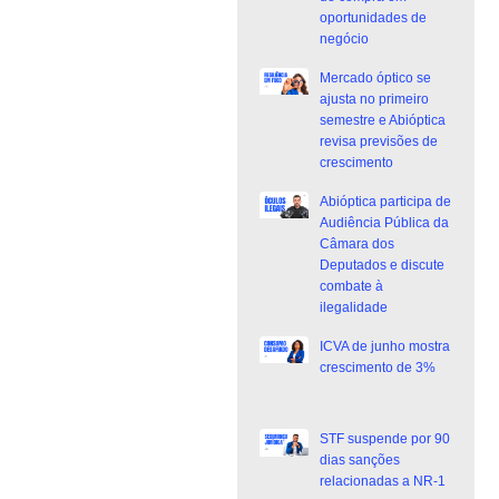
oportunidades de
negócio
Mercado óptico se
ajusta no primeiro
semestre e Abióptica
revisa previsões de
crescimento
Abióptica participa de
Audiência Pública da
Câmara dos
Deputados e discute
combate à
ilegalidade
ICVA de junho mostra
crescimento de 3%
STF suspende por 90
dias sanções
relacionadas a NR-1