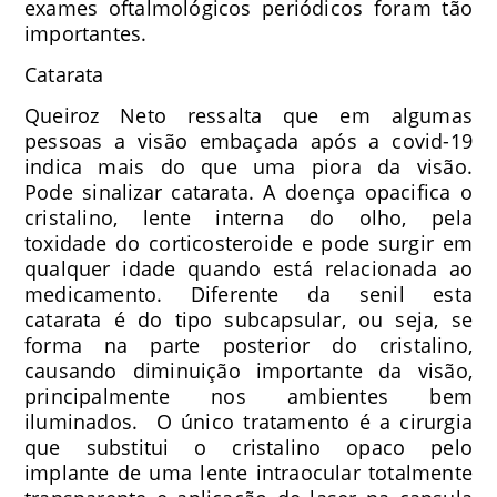
exames oftalmológicos periódicos foram tão
importantes.
Catarata
Queiroz Neto ressalta que em algumas
pessoas a visão embaçada após a covid-19
indica mais do que uma piora da visão.
Pode sinalizar catarata. A doença opacifica o
cristalino, lente interna do olho, pela
toxidade do corticosteroide e pode surgir em
qualquer idade quando está relacionada ao
medicamento. Diferente da senil esta
catarata é do tipo subcapsular, ou seja, se
forma na parte posterior do cristalino,
causando diminuição importante da visão,
principalmente nos ambientes bem
iluminados. O único tratamento é a cirurgia
que substitui o cristalino opaco pelo
implante de uma lente intraocular totalmente