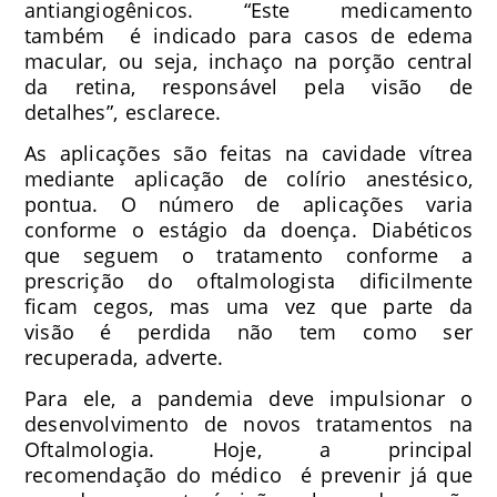
antiangiogênicos. “Este medicamento
também é indicado para casos de edema
macular, ou seja, inchaço na porção central
da retina, responsável pela visão de
detalhes”, esclarece.
As aplicações são feitas na cavidade vítrea
mediante aplicação de colírio anestésico,
pontua. O número de aplicações varia
conforme o estágio da doença. Diabéticos
que seguem o tratamento conforme a
prescrição do oftalmologista dificilmente
ficam cegos, mas uma vez que parte da
visão é perdida não tem como ser
recuperada, adverte.
Para ele, a pandemia deve impulsionar o
desenvolvimento de novos tratamentos na
Oftalmologia. Hoje, a principal
recomendação do médico é prevenir já que