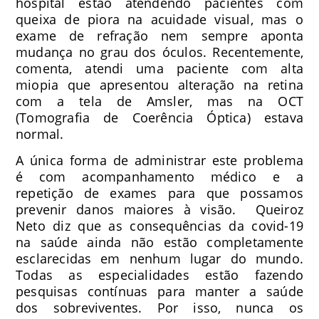
hospital estão atendendo pacientes com
queixa de piora na acuidade visual, mas o
exame de refração nem sempre aponta
mudança no grau dos óculos. Recentemente,
comenta, atendi uma paciente com alta
miopia que apresentou alteração na retina
com a tela de Amsler, mas na OCT
(Tomografia de Coerência Óptica) estava
normal.
A única forma de administrar este problema
é com acompanhamento médico e a
repetição de exames para que possamos
prevenir danos maiores à visão. Queiroz
Neto diz que as consequências da covid-19
na saúde ainda não estão completamente
esclarecidas em nenhum lugar do mundo.
Todas as especialidades estão fazendo
pesquisas contínuas para manter a saúde
dos sobreviventes. Por isso, nunca os