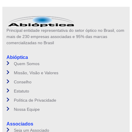
Principal entidade representativa do setor óptico no Brasil, com
mais de 230 empresas associadas e 95% das marcas
comercializadas no Brasil
Abióptica
Quem Somos
Missão, Visão e Valores
Conselho
Estatuto
Política de Privacidade
Nossa Equipe
Associados
Seja um Associado