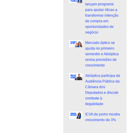
lançam programa
para ajudar óticas a
transformar intenção
de compra em
oportunidades de
negócio
Mercado óptico se
ajusta no primeiro
semestre e Abióptica
revisa previsões de
crescimento
Abióptica participa de
Audiência Pública da
Câmara dos
Deputados e discute
combate à
ilegalidade
ICVA de junho mostra
crescimento de 3%