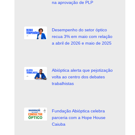
na aprovação de PLP
Desempenho do setor óptico
recua 3% em maio com relação
a abril de 2026 e maio de 2025
Abióptica alerta que pejotização
volta ao centro dos debates
trabalhistas
Fundação Abióptica celebra
parceria com a Hope House
Caiuba