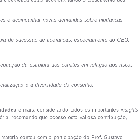
bates e acompanhar novas demandas sobre mudanças
tégia de sucessão de lideranças, especialmente do CEO;
dequação da estrutura dos comitês em relação aos riscos
cialização e a diversidade do conselho.
ridades
e mais, considerando todos os importantes
insights
ria, recomendo que acesse esta valiosa contribuição,
 matéria contou com a participação do Prof. Gustavo