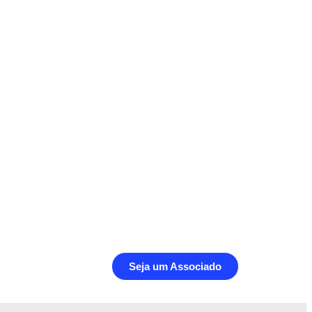
Seja um Associado