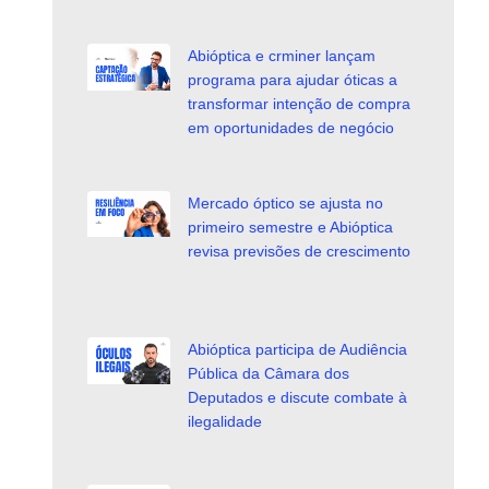
Abióptica e crminer lançam
programa para ajudar óticas a
transformar intenção de compra
em oportunidades de negócio
Mercado óptico se ajusta no
primeiro semestre e Abióptica
revisa previsões de crescimento
Abióptica participa de Audiência
Pública da Câmara dos
Deputados e discute combate à
ilegalidade