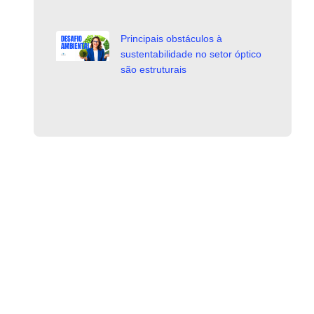
Principais obstáculos à
sustentabilidade no setor óptico
são estruturais