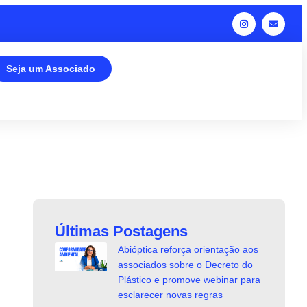
Seja um Associado
Últimas Postagens
Abióptica reforça orientação aos
associados sobre o Decreto do
Plástico e promove webinar para
esclarecer novas regras