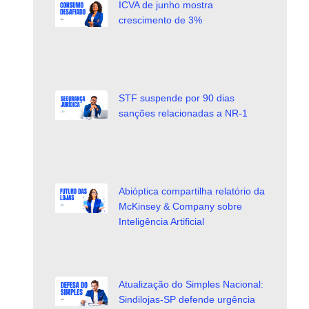
ICVA de junho mostra
crescimento de 3%
STF suspende por 90 dias
sanções relacionadas a NR-1
Abióptica compartilha relatório da
McKinsey & Company sobre
Inteligência Artificial
Atualização do Simples Nacional:
Sindilojas-SP defende urgência