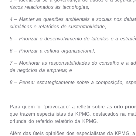
riscos relacionados às tecnologias;
4 – Manter as questões ambientais e sociais nos de
climáticas e relatórios de sustentabilidade;
5 – Priorizar o desenvolvimento de talentos e a estra
6 – Priorizar a cultura organizacional;
7 – Monitorar as responsabilidades do conselho e a a
de negócios da empresa; e
8 – Pensar estrategicamente sobre a composição, espe
Para quem foi “provocado” a refletir sobre as
oito prio
que trazem especialistas da KPMG, destacados na maté
oriunda do referido relatório da KPMG.
Além das úteis opiniões dos especialistas da KPMG, a