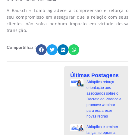
A Bausch + Lomb agradece a compreensão e reforça o
seu compromisso em assegurar que a relação com seus
clientes não sofra nenhum impacto em virtude dessa
transição.
Compartilhar :
Últimas Postagens
Abióptica reforça
orientação aos
associados sobre o
Decreto do Plástico e
promove webinar
para esclarecer
novas regras
Abióptica e crminer
lançam programa