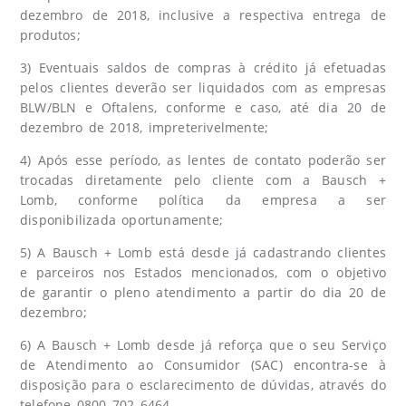
dezembro de 2018, inclusive a respectiva entrega de
produtos;
3) Eventuais saldos de compras à crédito já efetuadas
pelos clientes deverão ser liquidados com as empresas
BLW/BLN e Oftalens, conforme e caso, até dia 20 de
dezembro de 2018, impreterivelmente;
4) Após esse período, as lentes de contato poderão ser
trocadas diretamente pelo cliente com a Bausch +
Lomb, conforme política da empresa a ser
disponibilizada oportunamente;
5) A Bausch + Lomb está desde já cadastrando clientes
e parceiros nos Estados mencionados, com o objetivo
de garantir o pleno atendimento a partir do dia 20 de
dezembro;
6) A Bausch + Lomb desde já reforça que o seu Serviço
de Atendimento ao Consumidor (SAC) encontra-se à
disposição para o esclarecimento de dúvidas, através do
telefone 0800 702 6464.