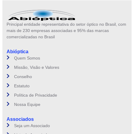
Principal entidade representativa do setor óptico no Brasil, com
mais de 230 empresas associadas e 95% das marcas
comercializadas no Brasil
Abióptica
Quem Somos
Missão, Visão e Valores
Conselho
Estatuto
Política de Privacidade
Nossa Equipe
Associados
Seja um Associado