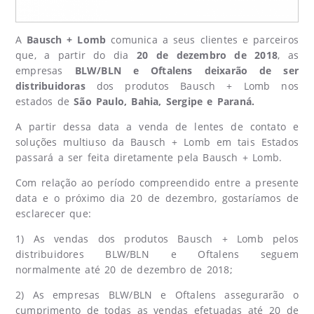
A
Bausch + Lomb
comunica a seus clientes e parceiros
que, a partir do dia
20 de dezembro de 2018
, as
empresas
BLW/BLN e Oftalens deixarão de ser
distribuidoras
dos produtos Bausch + Lomb nos
estados de
São Paulo, Bahia, Sergipe e Paraná.
A partir dessa data a venda de lentes de contato e
soluções multiuso da Bausch + Lomb em tais Estados
passará a ser feita diretamente pela Bausch + Lomb.
Com relação ao período compreendido entre a presente
data e o próximo dia 20 de dezembro, gostaríamos de
esclarecer que:
1) As vendas dos produtos Bausch + Lomb pelos
distribuidores BLW/BLN e Oftalens seguem
normalmente até 20 de dezembro de 2018;
2) As empresas BLW/BLN e Oftalens assegurarão o
cumprimento de todas as vendas efetuadas até 20 de