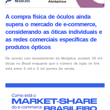
A compra física de óculos ainda
supera o mercado de e-commerce,
considerando as óticas individuais e
as redes comerciais específicas de
produtos ópticos
De acordo com levantamento da Abióptica, existem 50 mil
óticas no Brasil enquanto que o número de lojas on line
está entre 4 mil e 5 mil pontos de venda.