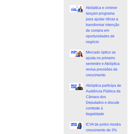
Abióptica e crminer
lançam programa
para ajudar óticas a
transformar intenção
de compra em
oportunidades de
negócio
Mercado óptico se
ajusta no primeiro
semestre e Abióptica
revisa previsões de
crescimento
Abióptica participa de
Audiência Pública da
Câmara dos
Deputados e discute
combate à
ilegalidade
ICVA de junho mostra
crescimento de 3%