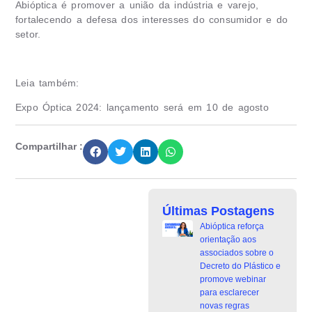
Abióptica é promover a união da indústria e varejo,
fortalecendo a defesa dos interesses do consumidor e do
setor.
Leia também:
Expo Óptica 2024: lançamento será em 10 de agosto
Compartilhar :
Últimas Postagens
Abióptica reforça
orientação aos
associados sobre o
Decreto do Plástico e
promove webinar
para esclarecer
novas regras