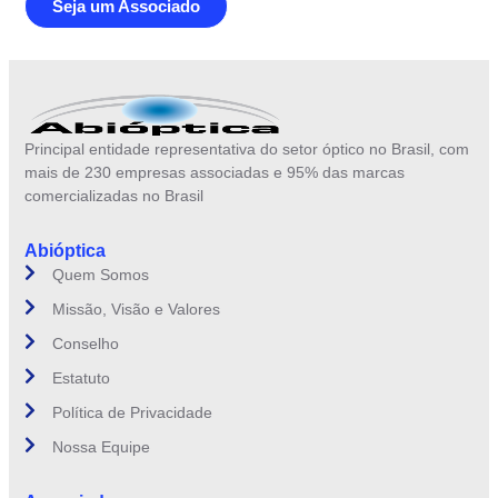
Seja um Associado
Principal entidade representativa do setor óptico no Brasil, com
mais de 230 empresas associadas e 95% das marcas
comercializadas no Brasil
Abióptica
Quem Somos
Missão, Visão e Valores
Conselho
Estatuto
Política de Privacidade
Nossa Equipe