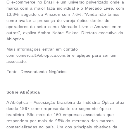
O e-commerce no Brasil é um universo pulverizado onde a
marca com a maior fatia individual é o Mercado Livre, com
13,8%, seguido da Amazon com 7,6%. “Ainda não temos
como avaliar a presença do varejo óptico dentro de
operadores do setor como Mercado Livre e Amazon entre
outros”, explica Ambra Nobre Sinkoc, Diretora executiva da
Abióptica.
Mais informações entrar em contato
com
comercial@abioptica.com.br
e aplique para ser um
associado.
Fonte: Desvendando Negócios
Sobre Abióptica
A Abióptica – Associação Brasileira da Indústria Óptica atua
desde 1997 como representante do segmento óptico
brasileiro. São mais de 160 empresas associadas que
respondem por mais de 95% do mercado das marcas
comercializadas no país. Um dos principais objetivos da