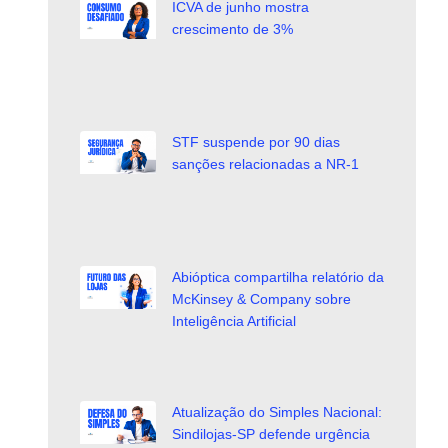
ICVA de junho mostra
crescimento de 3%
STF suspende por 90 dias
sanções relacionadas a NR-1
Abióptica compartilha relatório da
McKinsey & Company sobre
Inteligência Artificial
Atualização do Simples Nacional:
Sindilojas-SP defende urgência