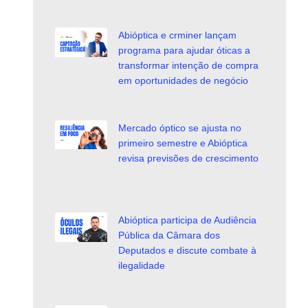
Abióptica e crminer lançam
programa para ajudar óticas a
transformar intenção de compra
em oportunidades de negócio
Mercado óptico se ajusta no
primeiro semestre e Abióptica
revisa previsões de crescimento
Abióptica participa de Audiência
Pública da Câmara dos
Deputados e discute combate à
ilegalidade