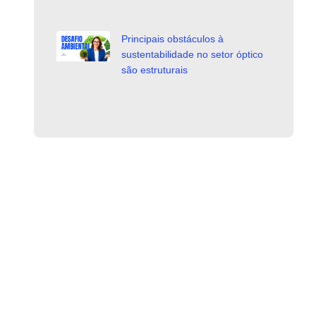
Principais obstáculos à
sustentabilidade no setor óptico
são estruturais
,