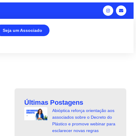
Seja um Associado
Últimas Postagens
Abióptica reforça orientação aos
associados sobre o Decreto do
Plástico e promove webinar para
esclarecer novas regras