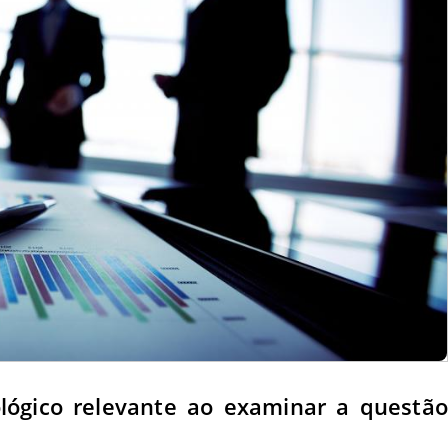
ológico relevante ao examinar a questão