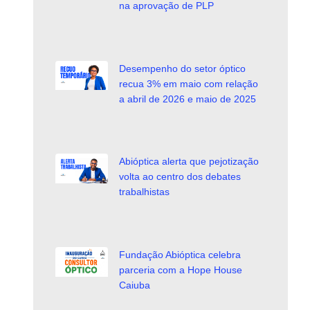
na aprovação de PLP
Desempenho do setor óptico
recua 3% em maio com relação
a abril de 2026 e maio de 2025
Abióptica alerta que pejotização
volta ao centro dos debates
trabalhistas
Fundação Abióptica celebra
parceria com a Hope House
Caiuba