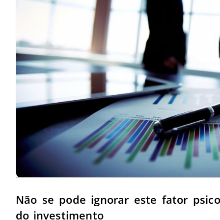
Não se pode ignorar este fator psic
do investimento