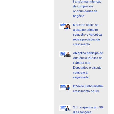
transformar intenção
de compra em
oportunidades de
negócio
Mercado óptico se
ajusta no primeiro
semestre e Abióptica
revisa previsões de
crescimento
Abióptica participa de
Audiência Pública da
Câmara dos
Deputados e discute
combate à
ilegalidade
ICVA de junho mostra
crescimento de 3%
STF suspende por 90
dias sanções