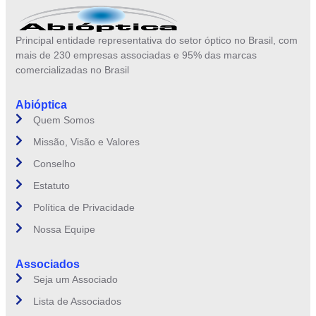
Principal entidade representativa do setor óptico no Brasil, com
mais de 230 empresas associadas e 95% das marcas
comercializadas no Brasil
Abióptica
Quem Somos
Missão, Visão e Valores
Conselho
Estatuto
Política de Privacidade
Nossa Equipe
Associados
Seja um Associado
Lista de Associados