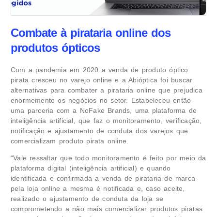
Combate à pirataria online dos
produtos ópticos
Com a pandemia em 2020 a venda de produto óptico
pirata cresceu no varejo online e a Abióptica foi buscar
alternativas para combater a pirataria online que prejudica
enormemente os negócios no setor. Estabeleceu então
uma parceria com a NoFake Brands, uma plataforma de
inteligência artificial, que faz o monitoramento, verificação,
notificação e ajustamento de conduta dos varejos que
comercializam produto pirata online.
“Vale ressaltar que todo monitoramento é feito por meio da
plataforma digital (inteligência artificial) e quando
identificada e confirmada a venda de pirataria de marca
pela loja online a mesma é notificada e, caso aceite,
realizado o ajustamento de conduta da loja se
comprometendo a não mais comercializar produtos piratas