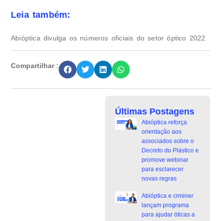
Leia também:
Abióptica divulga os números oficiais do setor óptico 2022
Compartilhar :
Últimas Postagens
Abióptica reforça
orientação aos
associados sobre o
Decreto do Plástico e
promove webinar
para esclarecer
novas regras
Abióptica e crminer
lançam programa
para ajudar óticas a