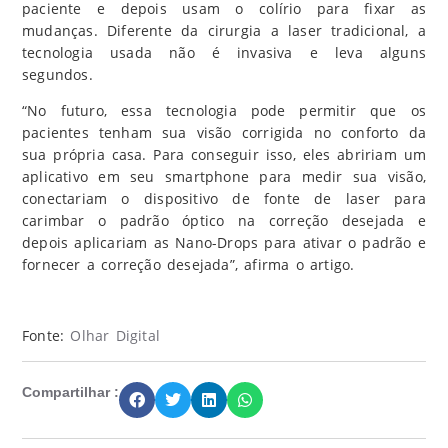
paciente e depois usam o colírio para fixar as
mudanças. Diferente da cirurgia a laser tradicional, a
tecnologia usada não é invasiva e leva alguns
segundos.
“No futuro, essa tecnologia pode permitir que os
pacientes tenham sua visão corrigida no conforto da
sua própria casa. Para conseguir isso, eles abririam um
aplicativo em seu smartphone para medir sua visão,
conectariam o dispositivo de fonte de laser para
carimbar o padrão óptico na correção desejada e
depois aplicariam as Nano-Drops para ativar o padrão e
fornecer a correção desejada”, afirma o artigo.
Fonte:
Olhar Digital
Compartilhar :