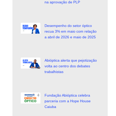
na aprovação de PLP
Desempenho do setor óptico
recua 3% em maio com relação
a abril de 2026 e maio de 2025
Abióptica alerta que pejotização
volta ao centro dos debates
trabalhistas
Fundação Abióptica celebra
parceria com a Hope House
Caiuba