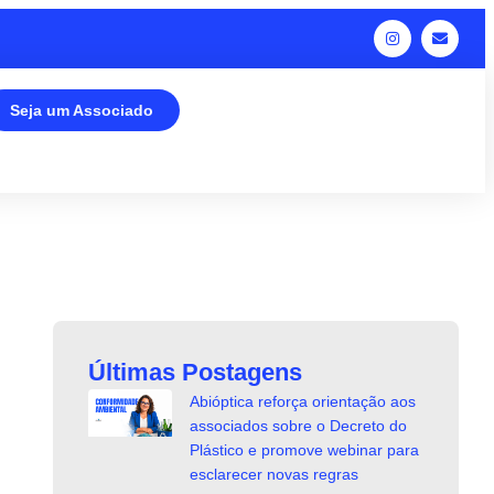
Seja um Associado
Últimas Postagens
Abióptica reforça orientação aos
associados sobre o Decreto do
Plástico e promove webinar para
esclarecer novas regras