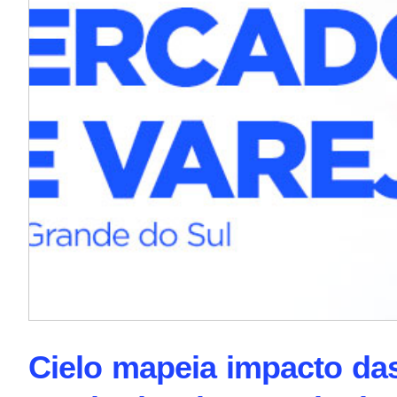
Cielo mapeia impacto da