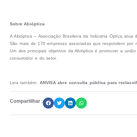
Sobre Abióptica
A Abióptica – Associação Brasileira da Indústria Óptica atua
São mais de 170 empresas associadas que respondem por m
Um dos principais objetivos da Abióptica é promover a união 
consumidor e do setor.
Leia também:
ANVISA abre consulta pública para reclassi
Compartilhar :