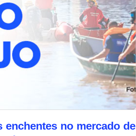
s enchentes no mercado de