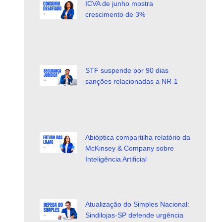
ICVA de junho mostra
crescimento de 3%
STF suspende por 90 dias
sanções relacionadas a NR-1
Abióptica compartilha relatório da
McKinsey & Company sobre
Inteligência Artificial
Atualização do Simples Nacional:
Sindilojas-SP defende urgência