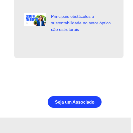
Principais obstáculos à
sustentabilidade no setor óptico
são estruturais
Seja um Associado