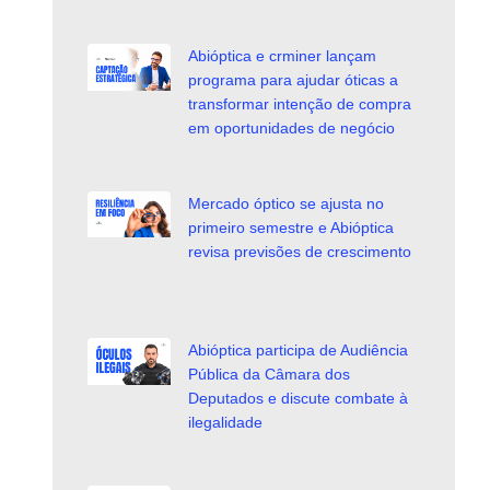
Abióptica e crminer lançam
programa para ajudar óticas a
transformar intenção de compra
em oportunidades de negócio
Mercado óptico se ajusta no
primeiro semestre e Abióptica
revisa previsões de crescimento
Abióptica participa de Audiência
Pública da Câmara dos
Deputados e discute combate à
ilegalidade