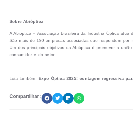
Sobre Abióptica
A Abióptica – Associação Brasileira da Indústria Óptica atua
São mais de 190 empresas associadas que respondem por m
Um dos principais objetivos da Abióptica é promover a união 
consumidor e do setor.
Leia também:
Expo Óptica 2025: contagem regressiva par
Compartilhar :