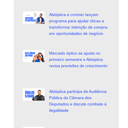
Abióptica e crminer lançam
programa para ajudar óticas a
transformar intenção de compra
em oportunidades de negócio
Mercado óptico se ajusta no
primeiro semestre e Abióptica
revisa previsões de crescimento
Abióptica participa de Audiência
Pública da Câmara dos
Deputados e discute combate à
ilegalidade