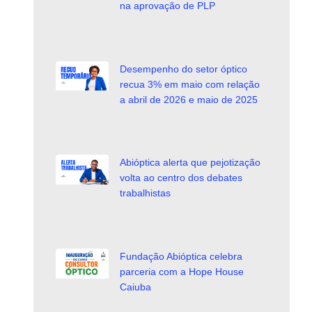
na aprovação de PLP
Desempenho do setor óptico
recua 3% em maio com relação
a abril de 2026 e maio de 2025
Abióptica alerta que pejotização
volta ao centro dos debates
trabalhistas
Fundação Abióptica celebra
parceria com a Hope House
Caiuba