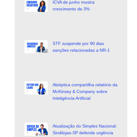
ICVA de junho mostra
crescimento de 3%
STF suspende por 90 dias
sanções relacionadas a NR-1
Abióptica compartilha relatório da
McKinsey & Company sobre
Inteligência Artificial
Atualização do Simples Nacional:
Sindilojas-SP defende urgência