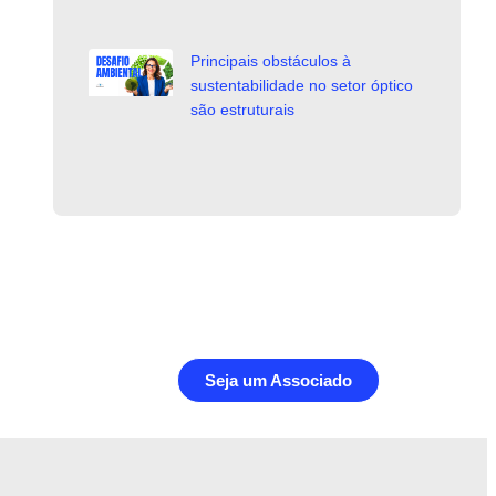
Principais obstáculos à
sustentabilidade no setor óptico
são estruturais
Seja um Associado