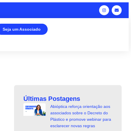
Seja um Associado
Últimas Postagens
Abióptica reforça orientação aos
associados sobre o Decreto do
Plástico e promove webinar para
esclarecer novas regras