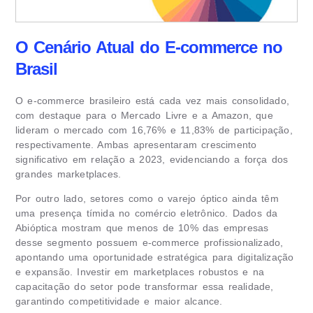
O Cenário Atual do E-commerce no
Brasil
O e-commerce brasileiro está cada vez mais consolidado,
com destaque para o Mercado Livre e a Amazon, que
lideram o mercado com 16,76% e 11,83% de participação,
respectivamente. Ambas apresentaram crescimento
significativo em relação a 2023, evidenciando a força dos
grandes marketplaces.
Por outro lado, setores como o varejo óptico ainda têm
uma presença tímida no comércio eletrônico. Dados da
Abióptica mostram que menos de 10% das empresas
desse segmento possuem e-commerce profissionalizado,
apontando uma oportunidade estratégica para digitalização
e expansão. Investir em marketplaces robustos e na
capacitação do setor pode transformar essa realidade,
garantindo competitividade e maior alcance.