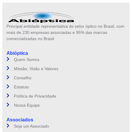
Principal entidade representativa do setor óptico no Brasil, com
mais de 230 empresas associadas e 95% das marcas
comercializadas no Brasil
Abióptica
Quem Somos
Missão, Visão e Valores
Conselho
Estatuto
Política de Privacidade
Nossa Equipe
Associados
Seja um Associado