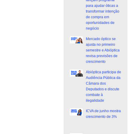
para ajudar óticas a
transformar intenção
de compra em
oportunidades de
negócio
Mercado óptico se
ajusta no primeiro
semestre e Abióptica
revisa previsões de
crescimento
Abióptica participa de
Audiência Pública da
Câmara dos
Deputados e discute
combate à
ilegalidade
ICVA de junho mostra
crescimento de 3%