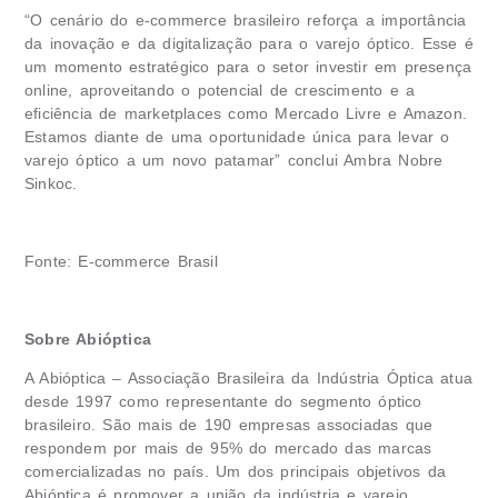
“O cenário do e-commerce brasileiro reforça a importância
da inovação e da digitalização para o varejo óptico. Esse é
um momento estratégico para o setor investir em presença
online, aproveitando o potencial de crescimento e a
eficiência de marketplaces como Mercado Livre e Amazon.
Estamos diante de uma oportunidade única para levar o
varejo óptico a um novo patamar” conclui Ambra Nobre
Sinkoc.
Fonte: E-commerce Brasil
Sobre Abióptica
A Abióptica – Associação Brasileira da Indústria Óptica atua
desde 1997 como representante do segmento óptico
brasileiro. São mais de 190 empresas associadas que
respondem por mais de 95% do mercado das marcas
comercializadas no país. Um dos principais objetivos da
Abióptica é promover a união da indústria e varejo,