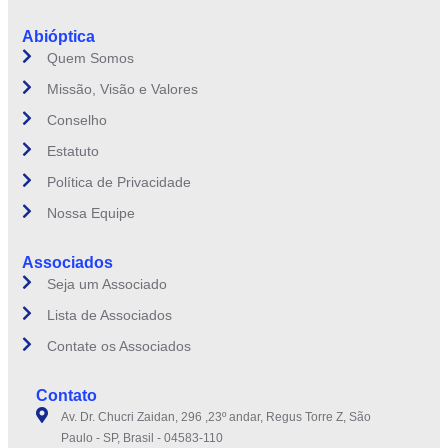
Abióptica
Quem Somos
Missão, Visão e Valores
Conselho
Estatuto
Política de Privacidade
Nossa Equipe
Associados
Seja um Associado
Lista de Associados
Contate os Associados
Contato
Av. Dr. Chucri Zaidan, 296 ,23º andar, Regus Torre Z, São
Paulo - SP, Brasil - 04583-110