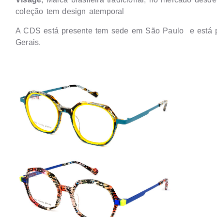
coleção tem design atemporal
A CDS está presente tem sede em São Paulo e está p
Gerais.