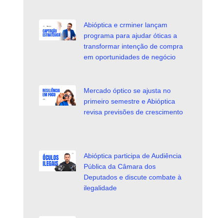
Abióptica e crminer lançam
programa para ajudar óticas a
transformar intenção de compra
em oportunidades de negócio
Mercado óptico se ajusta no
primeiro semestre e Abióptica
revisa previsões de crescimento
Abióptica participa de Audiência
Pública da Câmara dos
Deputados e discute combate à
ilegalidade