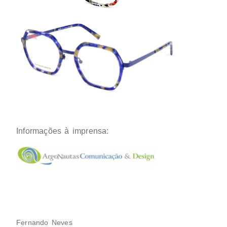
Informações à imprensa:
Fernando Neves