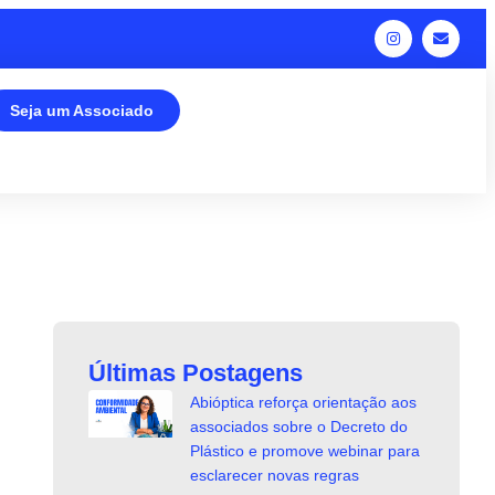
Seja um Associado
Últimas Postagens
Abióptica reforça orientação aos
associados sobre o Decreto do
Plástico e promove webinar para
esclarecer novas regras