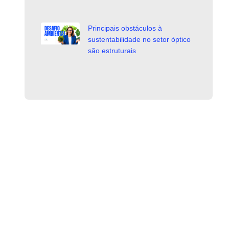
Principais obstáculos à
sustentabilidade no setor óptico
são estruturais