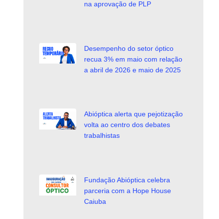
na aprovação de PLP
Desempenho do setor óptico
recua 3% em maio com relação
a abril de 2026 e maio de 2025
Abióptica alerta que pejotização
volta ao centro dos debates
trabalhistas
Fundação Abióptica celebra
parceria com a Hope House
Caiuba