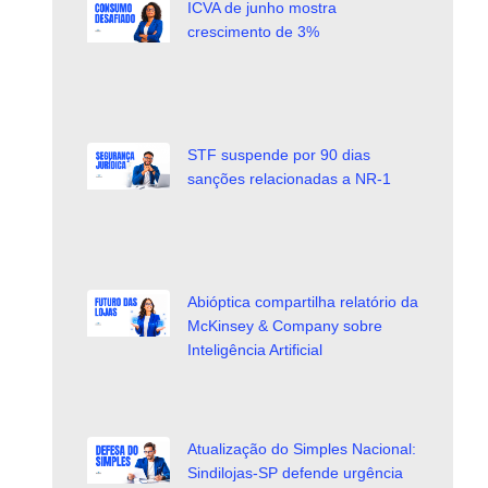
ICVA de junho mostra
crescimento de 3%
STF suspende por 90 dias
sanções relacionadas a NR-1
Abióptica compartilha relatório da
McKinsey & Company sobre
Inteligência Artificial
Atualização do Simples Nacional:
Sindilojas-SP defende urgência