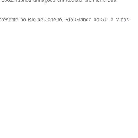
resente no Rio de Janeiro, Rio Grande do Sul e Minas