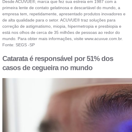
Desde ACUVUE®, marca que fez sua estreia em 1987 com a
primeira lente de contato gelatinosa e descartável do mundo, a
empresa tem, repetidamente, apresentado produtos inovadores e
de alta qualidade para o setor. ACUVUE® traz soluções para
correção de astigmatismo, miopia, hipermetropia e presbiopia e
está nos olhos de cerca de 35 milhões de pessoas ao redor do
mundo. Para obter mais informações, visite www.acuvue.com.br.
Fonte: SEGS -SP
Catarata é responsável por 51% dos
casos de cegueira no mundo