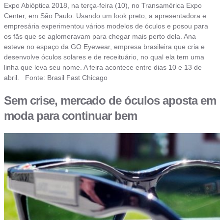
Expo Abióptica 2018, na terça-feira (10), no Transamérica Expo
Center, em São Paulo. Usando um look preto, a apresentadora e
empresária experimentou vários modelos de óculos e posou para
os fãs que se aglomeravam para chegar mais perto dela. Ana
esteve no espaço da GO Eyewear, empresa brasileira que cria e
desenvolve óculos solares e de receituário, no qual ela tem uma
linha que leva seu nome. A feira acontece entre dias 10 e 13 de
abril. Fonte: Brasil Fast Chicago
Sem crise, mercado de óculos aposta em
moda para continuar bem