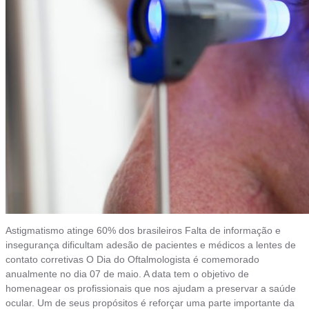
Astigmatismo atinge 60% dos brasileiros Falta de informação e
insegurança dificultam adesão de pacientes e médicos a lentes de
contato corretivas O Dia do Oftalmologista é comemorado
anualmente no dia 07 de maio. A data tem o objetivo de
homenagear os profissionais que nos ajudam a preservar a saúde
ocular. Um de seus propósitos é reforçar uma parte importante da