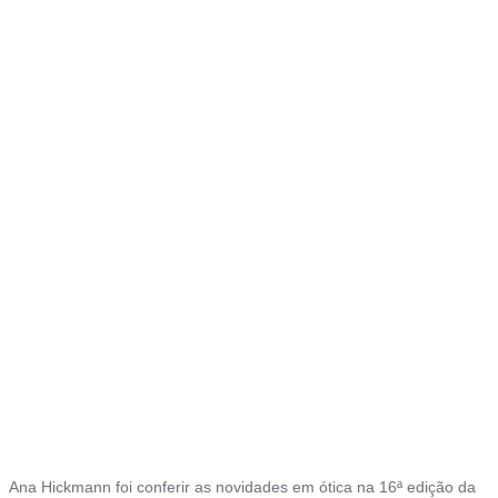
Ana Hickmann foi conferir as novidades em ótica na 16ª edição da