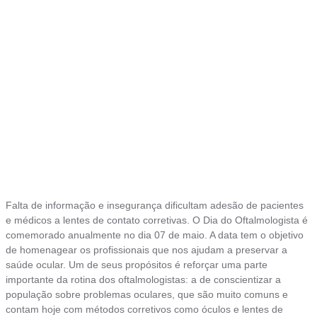
Falta de informação e insegurança dificultam adesão de pacientes
e médicos a lentes de contato corretivas. O Dia do Oftalmologista é
comemorado anualmente no dia 07 de maio. A data tem o objetivo
de homenagear os profissionais que nos ajudam a preservar a
saúde ocular. Um de seus propósitos é reforçar uma parte
importante da rotina dos oftalmologistas: a de conscientizar a
população sobre problemas oculares, que são muito comuns e
contam hoje com métodos corretivos como óculos e lentes de