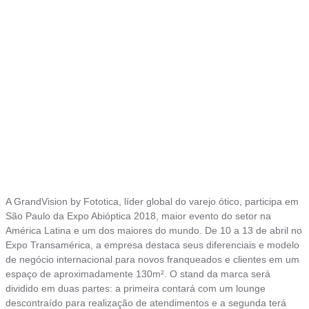
A GrandVision by Fototica, líder global do varejo ótico, participa em
São Paulo da Expo Abióptica 2018, maior evento do setor na
América Latina e um dos maiores do mundo. De 10 a 13 de abril no
Expo Transamérica, a empresa destaca seus diferenciais e modelo
de negócio internacional para novos franqueados e clientes em um
espaço de aproximadamente 130m². O stand da marca será
dividido em duas partes: a primeira contará com um lounge
descontraído para realização de atendimentos e a segunda terá