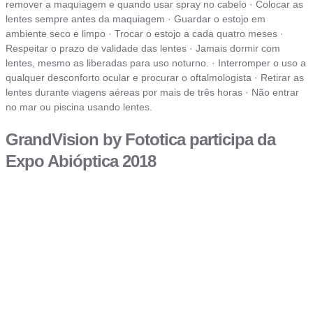
remover a maquiagem e quando usar spray no cabelo · Colocar as
lentes sempre antes da maquiagem · Guardar o estojo em
ambiente seco e limpo · Trocar o estojo a cada quatro meses ·
Respeitar o prazo de validade das lentes · Jamais dormir com
lentes, mesmo as liberadas para uso noturno. · Interromper o uso a
qualquer desconforto ocular e procurar o oftalmologista · Retirar as
lentes durante viagens aéreas por mais de três horas · Não entrar
no mar ou piscina usando lentes.
GrandVision by Fototica participa da
Expo Abióptica 2018