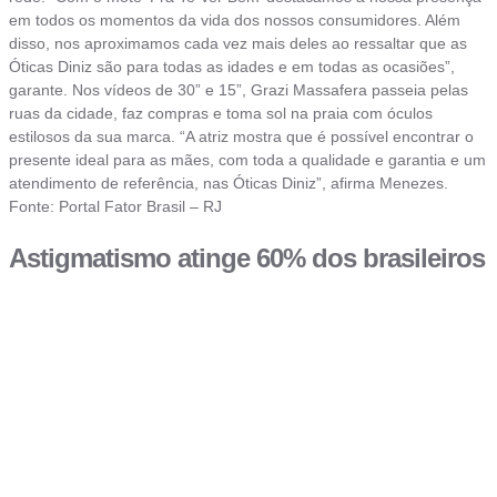
em todos os momentos da vida dos nossos consumidores. Além
disso, nos aproximamos cada vez mais deles ao ressaltar que as
Óticas Diniz são para todas as idades e em todas as ocasiões”,
garante. Nos vídeos de 30” e 15”, Grazi Massafera passeia pelas
ruas da cidade, faz compras e toma sol na praia com óculos
estilosos da sua marca. “A atriz mostra que é possível encontrar o
presente ideal para as mães, com toda a qualidade e garantia e um
atendimento de referência, nas Óticas Diniz”, afirma Menezes.
Fonte: Portal Fator Brasil – RJ
Astigmatismo atinge 60% dos brasileiros