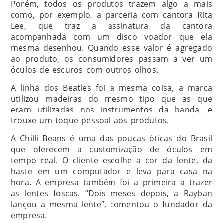
Porém, todos os produtos trazem algo a mais
como, por exemplo, a parceria com cantora Rita
Lee, que traz a assinatura da cantora
acompanhada com um disco voador que ela
mesma desenhou. Quando esse valor é agregado
ao produto, os consumidores passam a ver um
óculos de escuros com outros olhos.
A linha dos Beatles foi a mesma coisa, a marca
utilizou madeiras do mesmo tipo que as que
eram utilizadas nos instrumentos da banda, e
trouxe um toque pessoal aos produtos.
A Chilli Beans é uma das poucas óticas do Brasil
que oferecem a customização de óculos em
tempo real. O cliente escolhe a cor da lente, da
haste em um computador e leva para casa na
hora. A empresa também foi a primeira a trazer
as lentes foscas. “Dois meses depois, a Rayban
lançou a mesma lente”, comentou o fundador da
empresa.