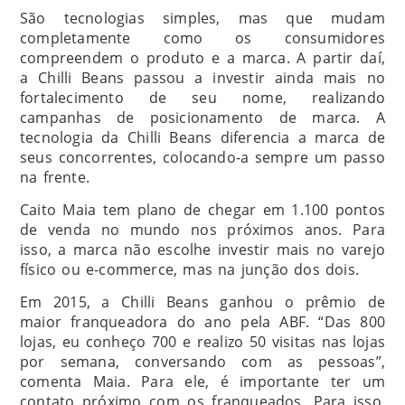
São tecnologias simples, mas que mudam
completamente como os consumidores
compreendem o produto e a marca. A partir daí,
a Chilli Beans passou a investir ainda mais no
fortalecimento de seu nome, realizando
campanhas de posicionamento de marca. A
tecnologia da Chilli Beans diferencia a marca de
seus concorrentes, colocando-a sempre um passo
na frente.
Caito Maia tem plano de chegar em 1.100 pontos
de venda no mundo nos próximos anos. Para
isso, a marca não escolhe investir mais no varejo
físico ou e-commerce, mas na junção dos dois.
Em 2015, a Chilli Beans ganhou o prêmio de
maior franqueadora do ano pela ABF. “Das 800
lojas, eu conheço 700 e realizo 50 visitas nas lojas
por semana, conversando com as pessoas”,
comenta Maia. Para ele, é importante ter um
contato próximo com os franqueados. Para isso,