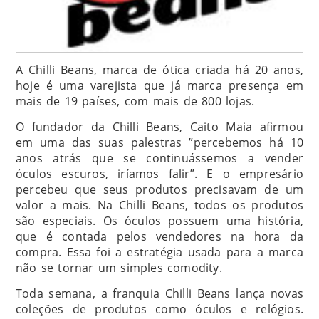
A Chilli Beans, marca de ótica criada há 20 anos,
hoje é uma varejista que já marca presença em
mais de 19 países, com mais de 800 lojas.
O fundador da Chilli Beans, Caito Maia afirmou
em uma das suas palestras ”percebemos há 10
anos atrás que se continuássemos a vender
óculos escuros, iríamos falir”. E o empresário
percebeu que seus produtos precisavam de um
valor a mais. Na Chilli Beans, todos os produtos
são especiais. Os óculos possuem uma história,
que é contada pelos vendedores na hora da
compra. Essa foi a estratégia usada para a marca
não se tornar um simples comodity.
Toda semana, a franquia Chilli Beans lança novas
coleções de produtos como óculos e relógios.