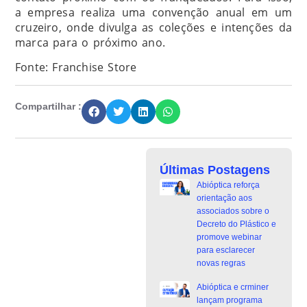
a empresa realiza uma convenção anual em um
cruzeiro, onde divulga as coleções e intenções da
marca para o próximo ano.
Fonte: Franchise Store
Compartilhar :
Últimas Postagens
Abióptica reforça
orientação aos
associados sobre o
Decreto do Plástico e
promove webinar
para esclarecer
novas regras
Abióptica e crminer
lançam programa