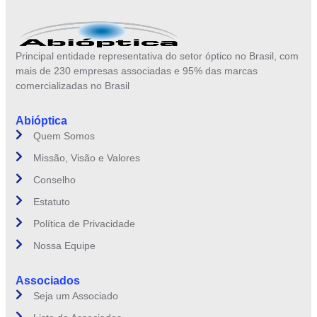
Principal entidade representativa do setor óptico no Brasil, com
mais de 230 empresas associadas e 95% das marcas
comercializadas no Brasil
Abióptica
Quem Somos
Missão, Visão e Valores
Conselho
Estatuto
Política de Privacidade
Nossa Equipe
Associados
Seja um Associado