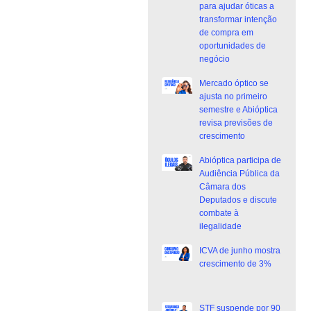
para ajudar óticas a
transformar intenção
de compra em
oportunidades de
negócio
Mercado óptico se
ajusta no primeiro
semestre e Abióptica
revisa previsões de
crescimento
Abióptica participa de
Audiência Pública da
Câmara dos
Deputados e discute
combate à
ilegalidade
ICVA de junho mostra
crescimento de 3%
STF suspende por 90