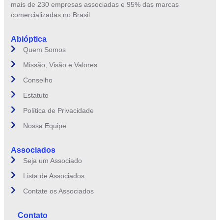
mais de 230 empresas associadas e 95% das marcas
comercializadas no Brasil
Abióptica
Quem Somos
Missão, Visão e Valores
Conselho
Estatuto
Política de Privacidade
Nossa Equipe
Associados
Seja um Associado
Lista de Associados
Contate os Associados
Contato