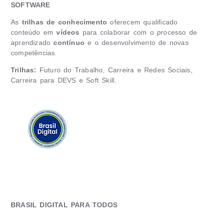
SOFTWARE
As
trilhas de conhecimento
oferecem qualificado
conteúdo em
vídeos
para colaborar com o processo de
aprendizado
contínuo
e o desenvolvimento de novas
competências.
Trilhas:
Futuro do Trabalho, Carreira e Redes Sociais,
Carreira para DEVS e Soft Skill.
BRASIL DIGITAL PARA TODOS