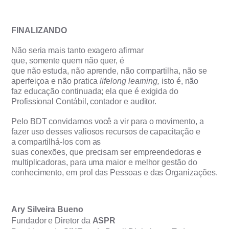
FINALIZANDO
Não
seria mais tanto exagero afirmar
que, somente quem não quer, é
que não estuda, não aprende, não compartilha, não se
aperfeiçoa e não pratica
lifelong learning,
isto é, não
faz educação continuada; ela que é exigida do
Profissional Contábil, contador e auditor.
Pelo BDT convidamos você a vir para o movimento, a
fazer uso desses valiosos recursos de capacitação e
a compartilhá-los com as
suas conexões, que precisam ser empreendedoras e
multiplicadoras, para uma maior e melhor gestão do
conhecimento, em prol das Pessoas e das Organizações.
Ary Silveira Bueno
Fundador e Diretor da
ASPR