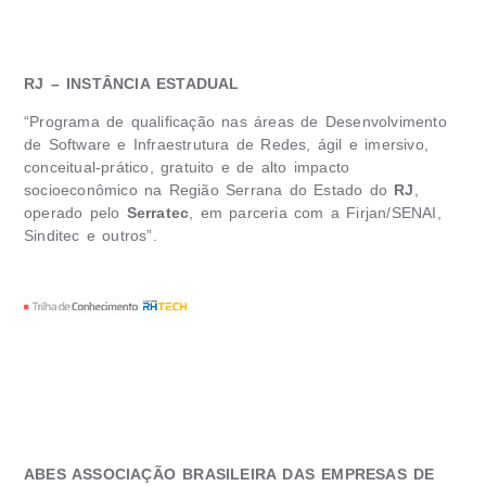
RJ – INSTÂNCIA ESTADUAL
“Programa de qualificação nas áreas de Desenvolvimento
de Software e Infraestrutura de Redes, ágil e imersivo,
conceitual-prático, gratuito e de alto impacto
socioeconômico na Região Serrana do Estado do
RJ
,
operado pelo
Serratec
, em parceria com a Firjan/SENAI,
Sinditec e outros”.
ABES ASSOCIAÇÃO BRASILEIRA DAS EMPRESAS DE