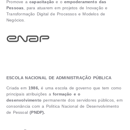
Promove a
capacitação
e o
empoderamento das
Pessoas
, para atuarem em projetos de Inovação e
Transformação Digital de Processos e Modelos de
Negócios.
ESCOLA NACIONAL DE ADMINISTRAÇÃO PÚBLICA
Criada em
1986,
é uma escola de governo que tem como
principais atribuições a
formação e o
desenvolvimento
permanente dos servidores públicos, em
consonância com a Política Nacional de Desenvolvimento
de Pessoal
(PNDP).