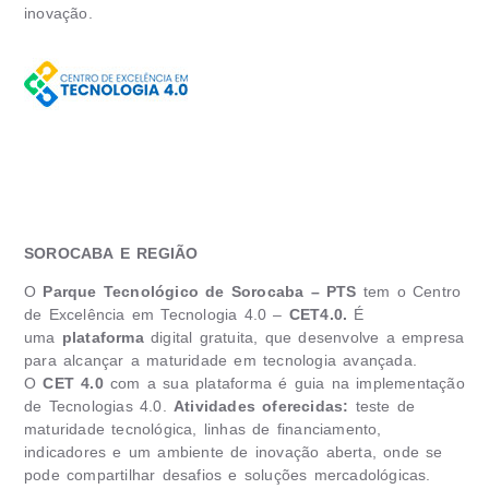
inovação.
SOROCABA E REGIÃO
O
Parque Tecnológico de Sorocaba – PTS
tem o Centro
de Excelência em Tecnologia 4.0 –
CET4.0.
É
uma
plataforma
digital gratuita, que desenvolve a empresa
para alcançar a maturidade em tecnologia avançada.
O
CET 4.0
com a sua plataforma é guia na implementação
de Tecnologias 4.0.
Atividades oferecidas:
teste de
maturidade tecnológica, linhas de financiamento,
indicadores e um ambiente de inovação aberta, onde se
pode compartilhar desafios e soluções mercadológicas.