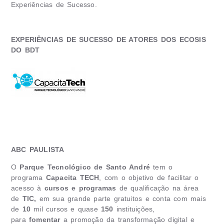
Experiências de Sucesso.
EXPERIÊNCIAS DE SUCESSO DE ATORES DOS ECOSIS
DO BDT
ABC PAULISTA
O
Parque Tecnológico de Santo André
tem o
programa
Capacita TECH
, com o objetivo de facilitar o
acesso à
cursos e programas
de qualificação na área
de
TIC,
em sua grande parte gratuitos e conta com mais
de
10
mil cursos e quase
150
instituições,
para
fomentar
a promoção da transformação digital e