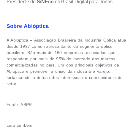
Presidente do
SiNEco
do Brasil Digital para Todos
Sobre Abióptica
A Abióptica – Associação Brasileira da Indústria Óptica atua
desde 1997 como representante do segmento óptico
brasileiro. São mais de 160 empresas associadas que
respondem por mais de 95% do mercado das marcas
comercializadas no país. Um dos principais objetivos da
Abióptica é promover a união da indústria e varejo,
fortalecendo a defesa dos interesses do consumidor e do
setor.
Fonte: ASPR
Leia também: