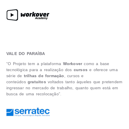
VALE DO PARAÍBA
“O Projeto tem a plataforma
Workover
como a base
tecnológica para a realização dos
cursos
e oferece uma
série de
trilhas de formação
, cursos e
conteúdos
gratuitos
voltados tanto àqueles que pretendem
ingressar no mercado de trabalho, quanto quem está em
busca de uma recolocação”.