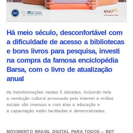
Há meio século, desconfortável com
a dificuldade de acesso a bibliotecas
e bons livros para pesquisa, investi
na compra da famosa enciclopédia
Barsa, com o livro de atualização
anual
As transformações nestas 5 décadas, incluindo nela
a revolução cultural provocada pela internet e mídias
sociais são imensas e com elas a educação e
a capacitação estão facilitadas e democratizadas.
MOVIMENTO BRASIL DIGITAL PARA TODOS – BDT