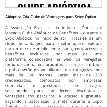
Abióptica Cria Clube de Vantagens para Setor Óptico
A Associação Brasileira da Indústria Óptica vai
lançar o Clube Abióptica de Benefícios – durante a
Expo Abiótica, no início de abril. Trata-se de um
clube de vantagens para o setor óptico, voltado
para o micro e médio empresário, com acesso a
benefícios exclusivos, por meio de uma
plataforma colaborativa na web. Os varejistas
terão descontos em produtos e serviços em todo
o país e serão disponibilizadas dez categorias com
mais de 500 marcas. Serão mais de 350
credenciados, compostos por empresas
comerciais e prestadores de serviços,
selecionados para concederem descontos e
vantagens aos parceiros. A adesão é gratuita.
Segundo a associação, a meta durante a Expo
Abióptica é cadastrar cerca de sete mil empresas