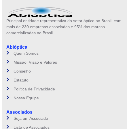
Principal entidade representativa do setor óptico no Brasil, com
mais de 230 empresas associadas e 95% das marcas
comercializadas no Brasil
Abióptica
Quem Somos
Missão, Visão e Valores
Conselho
Estatuto
Política de Privacidade
Nossa Equipe
Associados
Seja um Associado
Lista de Associados