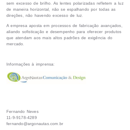
sem excesso de brilho. As lentes polarizadas refletem a luz
de maneira horizontal, não se espalhando por todas as
direções, não havendo excesso de luz.
A empresa aposta em processos de fabricação avançados,
aliando sofisticação e desempenho para oferecer produtos
que atendam aos mais altos padrões de exigência do
mercado.
Informações à imprensa:
Fernando Neves
11-9-9178-4289
fernando@argonautas.com.br