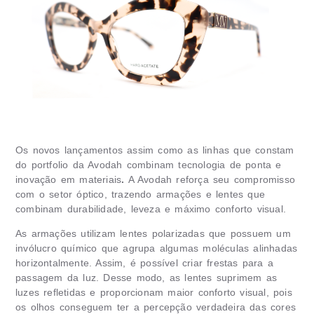
Os novos lançamentos assim como as linhas que constam
do portfolio da Avodah combinam tecnologia de ponta e
inovação em materiais
.
A Avodah reforça seu compromisso
com o setor óptico, trazendo armações e lentes que
combinam durabilidade, leveza e máximo conforto visual.
As armações utilizam lentes polarizadas que possuem um
invólucro químico que agrupa algumas moléculas alinhadas
horizontalmente. Assim, é possível criar frestas para a
passagem da luz. Desse modo, as lentes suprimem as
luzes refletidas e proporcionam maior conforto visual, pois
os olhos conseguem ter a percepção verdadeira das cores