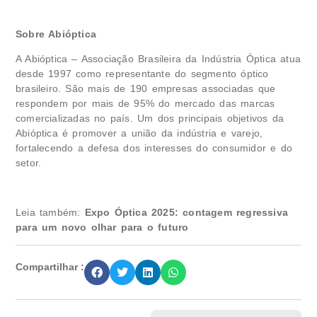
Sobre Abióptica
A Abióptica – Associação Brasileira da Indústria Óptica atua
desde 1997 como representante do segmento óptico
brasileiro. São mais de 190 empresas associadas que
respondem por mais de 95% do mercado das marcas
comercializadas no país. Um dos principais objetivos da
Abióptica é promover a união da indústria e varejo,
fortalecendo a defesa dos interesses do consumidor e do
setor.
Leia também:
Expo Óptica 2025: contagem regressiva
para um novo olhar para o futuro
Compartilhar :