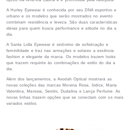
A Hurley Eyewear é conhecida por seu DNA esportivo e
urbano e os modelos que serão mostrados no evento
combinam resistência e leveza. São duas características
ideias para quem busca performance e atitude no dia a
dia.
A Santa Lolla Eyewear é sinônimo de sofisticação e
feminilidade e traz nas armações e solares a essência
fashion e elegante da marca. Os modelos trazem looks
que trazem requinte às combinações de estilo do dia a
dia.
Além dos lançamentos, a Avodah Optical mostrará as
novas coleções das marcas Morena Rosa, Iódice, Maria
Valentina, Maresia, Sestini, Dudalina e Lança Perfume. As
novas linhas trazem opções que se conectam com os mais
variados estilos.