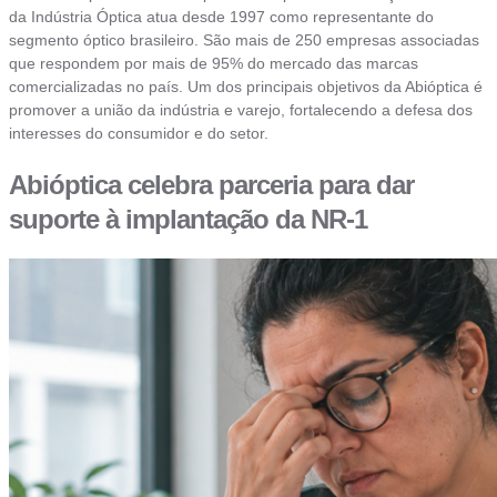
da Indústria Óptica atua desde 1997 como representante do
segmento óptico brasileiro. São mais de 250 empresas associadas
que respondem por mais de 95% do mercado das marcas
comercializadas no país. Um dos principais objetivos da Abióptica é
promover a união da indústria e varejo, fortalecendo a defesa dos
interesses do consumidor e do setor.
Abióptica celebra parceria para dar
suporte à implantação da NR-1