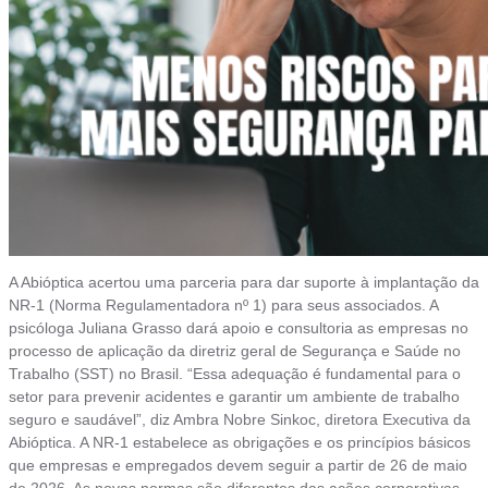
A Abióptica acertou uma parceria para dar suporte à implantação da
NR-1 (Norma Regulamentadora nº 1) para seus associados. A
psicóloga Juliana Grasso dará apoio e consultoria as empresas no
processo de aplicação da diretriz geral de Segurança e Saúde no
Trabalho (SST) no Brasil. “Essa adequação é fundamental para o
setor para prevenir acidentes e garantir um ambiente de trabalho
seguro e saudável”, diz Ambra Nobre Sinkoc, diretora Executiva da
Abióptica. A NR-1 estabelece as obrigações e os princípios básicos
que empresas e empregados devem seguir a partir de 26 de maio