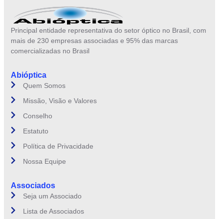
Principal entidade representativa do setor óptico no Brasil, com
mais de 230 empresas associadas e 95% das marcas
comercializadas no Brasil
Abióptica
Quem Somos
Missão, Visão e Valores
Conselho
Estatuto
Política de Privacidade
Nossa Equipe
Associados
Seja um Associado
Lista de Associados