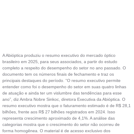
A Abióptica produziu o resumo executivo do mercado óptico
brasileiro em 2025, para seus associados, a partir do estudo
completo a respeito do desempenho do setor no ano passado. O
documento tem os números finais de fechamento e traz os
principais destaques do período. “O resumo executivo permite
entender como foi o desempenho do setor em suas quatro linhas
de atuação e ainda ter um vislumbre das tendências para esse
ano”, diz Ambra Nobre Sinkoc, diretora Executiva da Abióptica. O
resumo executivo mostra que o faturamento estimado é de R$ 28,1
bilhões, frente aos R$ 27 bilhões registrados em 2024. Isso
representa crescimento aproximado de 4,1%. A análise das
categorias mostra que o crescimento do setor não ocorreu de
forma homogênea. O material é de acesso exclusivo dos