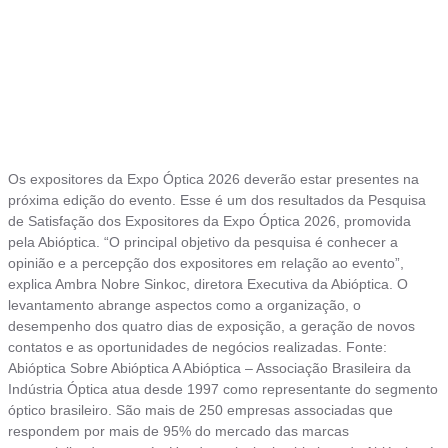
Os expositores da Expo Óptica 2026 deverão estar presentes na
próxima edição do evento. Esse é um dos resultados da Pesquisa
de Satisfação dos Expositores da Expo Óptica 2026, promovida
pela Abióptica. “O principal objetivo da pesquisa é conhecer a
opinião e a percepção dos expositores em relação ao evento”,
explica Ambra Nobre Sinkoc, diretora Executiva da Abióptica. O
levantamento abrange aspectos como a organização, o
desempenho dos quatro dias de exposição, a geração de novos
contatos e as oportunidades de negócios realizadas. Fonte:
Abióptica Sobre Abióptica A Abióptica – Associação Brasileira da
Indústria Óptica atua desde 1997 como representante do segmento
óptico brasileiro. São mais de 250 empresas associadas que
respondem por mais de 95% do mercado das marcas