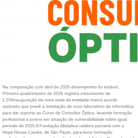
Na comparação com abril de 2025 desempenho foi estável;
Primeiro quadrimestre de 2026 registra crescimento de
1,5%Inauguração da nova sede da entidade marca acordo
assinado que prevê a instalação de novo laboratório de informática
para dar suporte ao Curso de Consultor Óptico, levando formação
profissional a jovens em situação de vulnerabilidade sobre igual
período de 2025 A Fundação Abióptica celebra parceria com a
Hope House Caiuba, de São Paulo, para levar formação