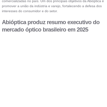
comercializadas no país. Um dos principais objetivos da Abióptica é
promover a união da indústria e varejo, fortalecendo a defesa dos
interesses do consumidor e do setor.
Abióptica produz resumo executivo do
mercado óptico brasileiro em 2025