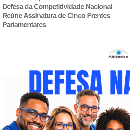
Defesa da Competitividade Nacional
Reúne Assinatura de Cinco Frentes
Parlamentares