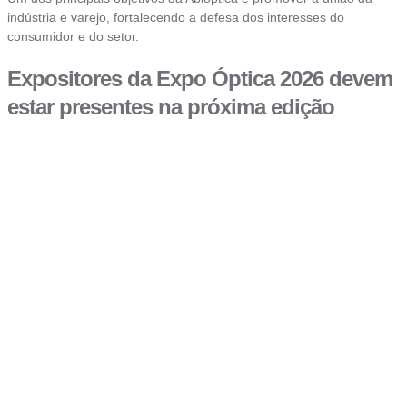
indústria e varejo, fortalecendo a defesa dos interesses do
consumidor e do setor.
Expositores da Expo Óptica 2026 devem
estar presentes na próxima edição