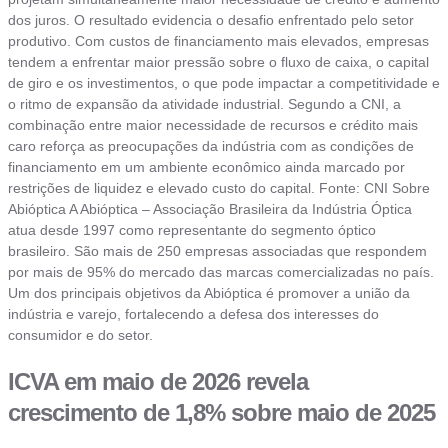
dos juros. O resultado evidencia o desafio enfrentado pelo setor
produtivo. Com custos de financiamento mais elevados, empresas
tendem a enfrentar maior pressão sobre o fluxo de caixa, o capital
de giro e os investimentos, o que pode impactar a competitividade e
o ritmo de expansão da atividade industrial. Segundo a CNI, a
combinação entre maior necessidade de recursos e crédito mais
caro reforça as preocupações da indústria com as condições de
financiamento em um ambiente econômico ainda marcado por
restrições de liquidez e elevado custo do capital. Fonte: CNI Sobre
Abióptica A Abióptica – Associação Brasileira da Indústria Óptica
atua desde 1997 como representante do segmento óptico
brasileiro. São mais de 250 empresas associadas que respondem
por mais de 95% do mercado das marcas comercializadas no país.
Um dos principais objetivos da Abióptica é promover a união da
indústria e varejo, fortalecendo a defesa dos interesses do
consumidor e do setor.
ICVA em maio de 2026 revela
crescimento de 1,8% sobre maio de 2025