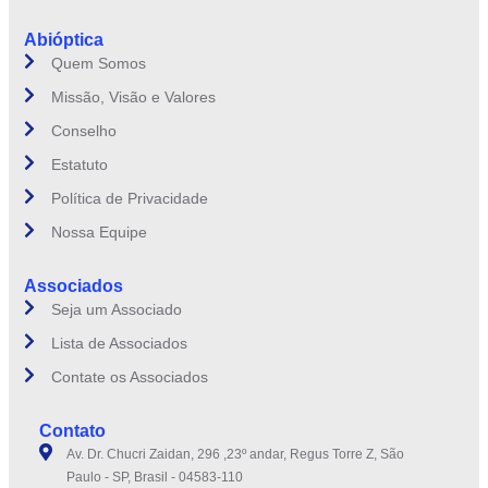
Abióptica
Quem Somos
Missão, Visão e Valores
Conselho
Estatuto
Política de Privacidade
Nossa Equipe
Associados
Seja um Associado
Lista de Associados
Contate os Associados
Contato
Av. Dr. Chucri Zaidan, 296 ,23º andar, Regus Torre Z, São
Paulo - SP, Brasil - 04583-110