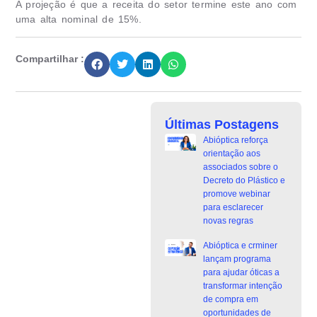
A projeção é que a receita do setor termine este ano com
uma alta nominal de 15%.
Compartilhar :
Últimas Postagens
Abióptica reforça
orientação aos
associados sobre o
Decreto do Plástico e
promove webinar
para esclarecer
novas regras
Abióptica e crminer
lançam programa
para ajudar óticas a
transformar intenção
de compra em
oportunidades de