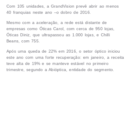
Com 105 unidades, a GrandVision prevê abrir ao menos
40 franquias neste ano –o dobro de 2016.
Mesmo com a aceleração, a rede está distante de
empresas como Óticas Carol, com cerca de 950 lojas,
Óticas Diniz, que ultrapassou as 1.000 lojas, e Chilli
Beans, com 755.
Após uma queda de 22% em 2016, o setor óptico iniciou
este ano com uma forte recuperação: em janeiro, a receita
teve alta de 19% e se manteve estável no primeiro
trimestre, segundo a Abióptica, entidade do segmento.