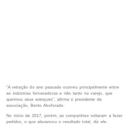
“A retração do ano passado ocorreu principalmente entre
as indústrias fornecedoras e não tanto no varejo, que
queimou seus estoques”, afirma o presidente da
associação, Bento Alcoforado.
No início de 2017, porém, as companhias voltaram a fazer
pedidos, o que alavancou o resultado total, diz ele.