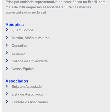
Principal entidade representativa do setor óptico no Brasil, com
mais de 230 empresas associadas e 95% das marcas
comercializadas no Brasil
Abióptica
Quem Somos
Missão, Visão e Valores
Conselho
Estatuto
Política de Privacidade
Nossa Equipe
Associados
Seja um Associado
Lista de Associados
Contate os Associados