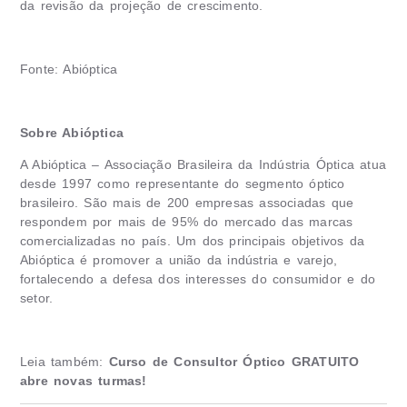
da revisão da projeção de crescimento.
Fonte: Abióptica
Sobre Abióptica
A Abióptica – Associação Brasileira da Indústria Óptica atua
desde 1997 como representante do segmento óptico
brasileiro. São mais de 200 empresas associadas que
respondem por mais de 95% do mercado das marcas
comercializadas no país. Um dos principais objetivos da
Abióptica é promover a união da indústria e varejo,
fortalecendo a defesa dos interesses do consumidor e do
setor.
Leia também:
Curso de Consultor Óptico GRATUITO
abre novas turmas!