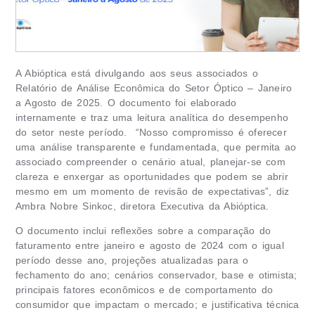
A Abióptica está divulgando aos seus associados o
Relatório de Análise Econômica do Setor Óptico – Janeiro
a Agosto de 2025. O documento foi elaborado
internamente e traz uma leitura analítica do desempenho
do setor neste período. “Nosso compromisso é oferecer
uma análise transparente e fundamentada, que permita ao
associado compreender o cenário atual, planejar-se com
clareza e enxergar as oportunidades que podem se abrir
mesmo em um momento de revisão de expectativas”, diz
Ambra Nobre Sinkoc, diretora Executiva da Abióptica.
O documento inclui reflexões sobre a comparação do
faturamento entre janeiro e agosto de 2024 com o igual
período desse ano, projeções atualizadas para o
fechamento do ano; cenários conservador, base e otimista;
principais fatores econômicos e de comportamento do
consumidor que impactam o mercado; e justificativa técnica