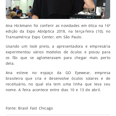
Ana Hickmann foi conferir as novidades em ótica na 16ª
edição da Expo Abióptica 2018, na terça-feira (10), no
Transamérica Expo Center, em São Paulo.
Usando um look preto, a apresentadora e empresária
experimentou vários modelos de óculos e posou para
os fãs que se aglomeravam para chegar mais perto
dela.
Ana esteve no espaço da GO Eyewear, empresa
brasileira que cria e desenvolve óculos solares e de
receituário, no qual ela tem uma linha que leva seu
nome. A feira acontece entre dias 10 e 13 de abril.
Fonte: Brasil Fast Chicago