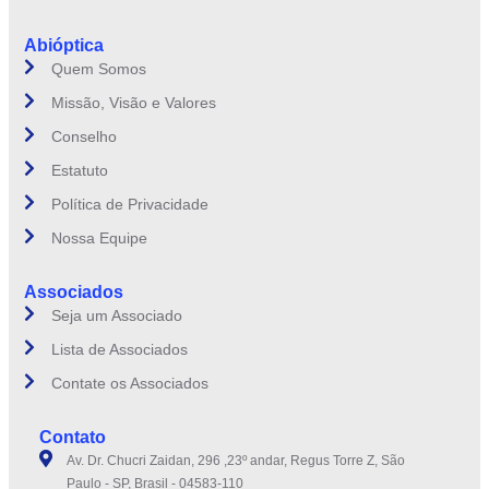
Abióptica
Quem Somos
Missão, Visão e Valores
Conselho
Estatuto
Política de Privacidade
Nossa Equipe
Associados
Seja um Associado
Lista de Associados
Contate os Associados
Contato
Av. Dr. Chucri Zaidan, 296 ,23º andar, Regus Torre Z, São
Paulo - SP, Brasil - 04583-110