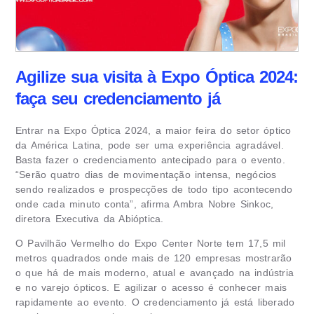
Agilize sua visita à Expo Óptica 2024:
faça seu credenciamento já
Entrar na Expo Óptica 2024, a maior feira do setor óptico
da América Latina, pode ser uma experiência agradável.
Basta fazer o credenciamento antecipado para o evento.
“Serão quatro dias de movimentação intensa, negócios
sendo realizados e prospecções de todo tipo acontecendo
onde cada minuto conta”, afirma Ambra Nobre Sinkoc,
diretora Executiva da Abióptica.
O Pavilhão Vermelho do Expo Center Norte tem 17,5 mil
metros quadrados onde mais de 120 empresas mostrarão
o que há de mais moderno, atual e avançado na indústria
e no varejo ópticos. E agilizar o acesso é conhecer mais
rapidamente ao evento. O credenciamento já está liberado