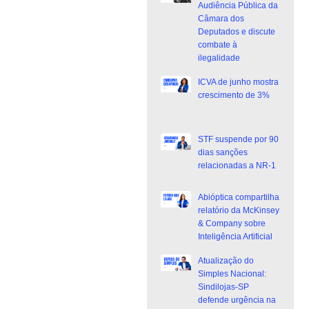
Audiência Pública da
Câmara dos
Deputados e discute
combate à
ilegalidade
ICVA de junho mostra
crescimento de 3%
STF suspende por 90
dias sanções
relacionadas a NR-1
Abióptica compartilha
relatório da McKinsey
& Company sobre
Inteligência Artificial
Atualização do
Simples Nacional:
Sindilojas-SP
defende urgência na