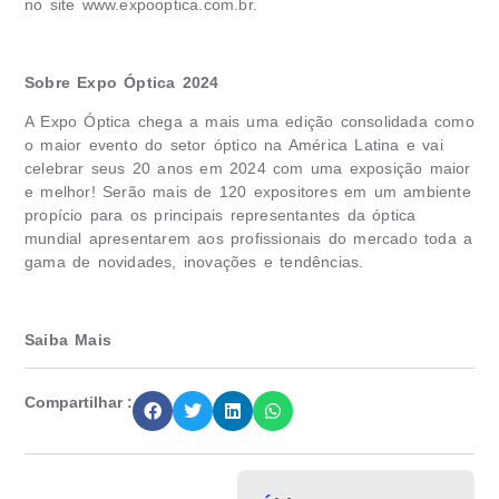
no site
www.expooptica.com.br
.
Sobre Expo Óptica 2024
A Expo Óptica chega a mais uma edição consolidada como
o maior evento do setor óptico na América Latina e vai
celebrar seus 20 anos em 2024 com uma exposição maior
e melhor! Serão mais de 120 expositores em um ambiente
propício para os principais representantes da óptica
mundial apresentarem aos profissionais do mercado toda a
gama de novidades, inovações e tendências.
Saiba Mais
Compartilhar :