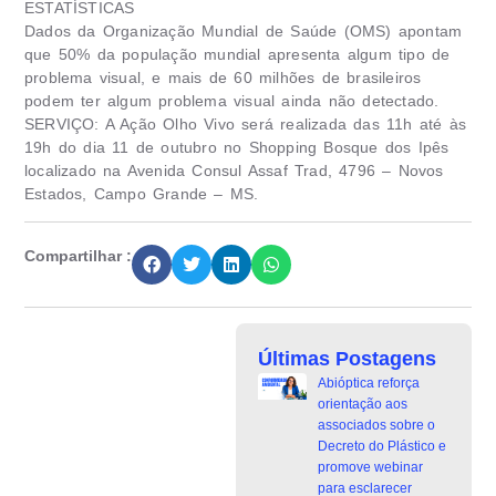
ESTATÍSTICAS
Dados da Organização Mundial de Saúde (OMS) apontam
que 50% da população mundial apresenta algum tipo de
problema visual, e mais de 60 milhões de brasileiros
podem ter algum problema visual ainda não detectado.
SERVIÇO: A Ação Olho Vivo será realizada das 11h até às
19h do dia 11 de outubro no Shopping Bosque dos Ipês
localizado na Avenida Consul Assaf Trad, 4796 – Novos
Estados, Campo Grande – MS.
Compartilhar :
Últimas Postagens
Abióptica reforça
orientação aos
associados sobre o
Decreto do Plástico e
promove webinar
para esclarecer