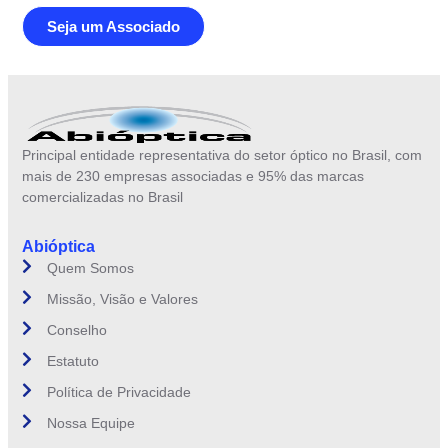
Seja um Associado
Principal entidade representativa do setor óptico no Brasil, com
mais de 230 empresas associadas e 95% das marcas
comercializadas no Brasil
Abióptica
Quem Somos
Missão, Visão e Valores
Conselho
Estatuto
Política de Privacidade
Nossa Equipe