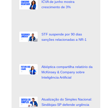
ICVA de junho mostra
crescimento de 3%
STF suspende por 90 dias
sanções relacionadas a NR-1
Abióptica compartilha relatório da
McKinsey & Company sobre
Inteligência Artificial
Atualização do Simples Nacional:
Sindilojas-SP defende urgência