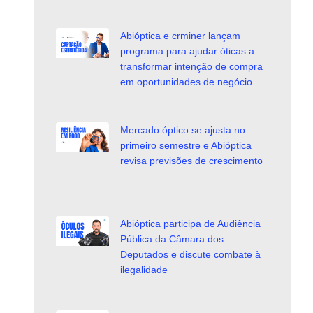
Abióptica e crminer lançam
programa para ajudar óticas a
transformar intenção de compra
em oportunidades de negócio
Mercado óptico se ajusta no
primeiro semestre e Abióptica
revisa previsões de crescimento
Abióptica participa de Audiência
Pública da Câmara dos
Deputados e discute combate à
ilegalidade