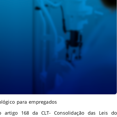
ológico para empregados
o artigo 168 da CLT- Consolidação das Leis do