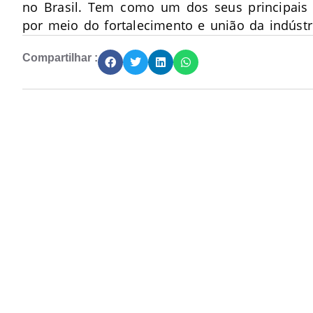
no Brasil. Tem como um dos seus principais o
por meio do fortalecimento e união da indústri
Compartilhar :