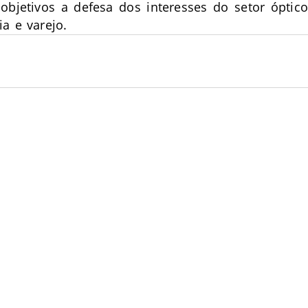
bjetivos a defesa dos interesses do setor óptico
a e varejo.