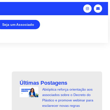
Seja um Associado
Últimas Postagens
Abióptica reforça orientação aos
associados sobre o Decreto do
Plástico e promove webinar para
esclarecer novas regras