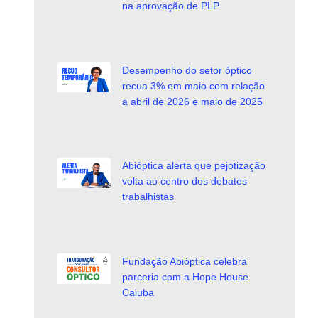
na aprovação de PLP
Desempenho do setor óptico
recua 3% em maio com relação
a abril de 2026 e maio de 2025
Abióptica alerta que pejotização
volta ao centro dos debates
trabalhistas
Fundação Abióptica celebra
parceria com a Hope House
Caiuba