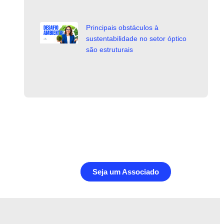
Principais obstáculos à
sustentabilidade no setor óptico
são estruturais
Seja um Associado