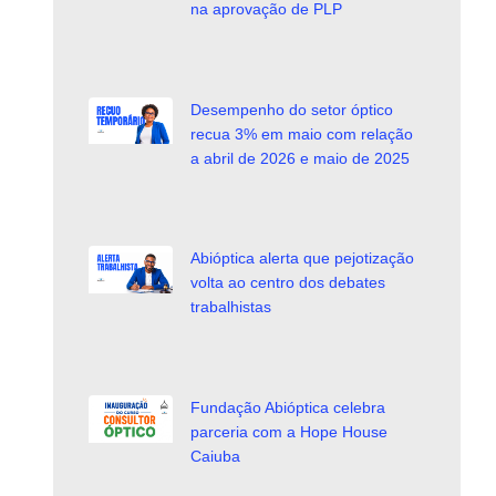
na aprovação de PLP
Desempenho do setor óptico
recua 3% em maio com relação
a abril de 2026 e maio de 2025
Abióptica alerta que pejotização
volta ao centro dos debates
trabalhistas
Fundação Abióptica celebra
parceria com a Hope House
Caiuba