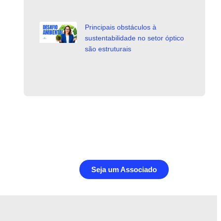
Principais obstáculos à
sustentabilidade no setor óptico
são estruturais
Seja um Associado