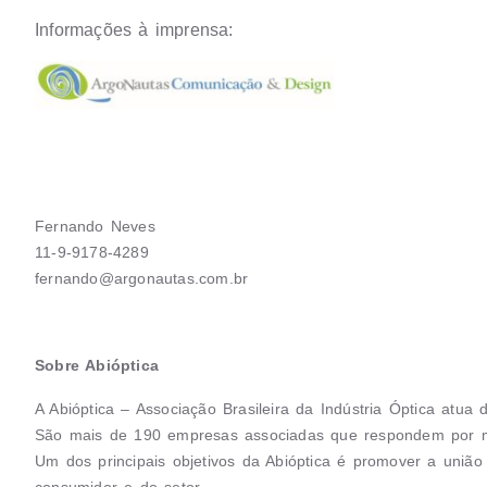
Informações à imprensa:
Fernando Neves
11-9-9178-4289
fernando@argonautas.com.br
Sobre Abióptica
A Abióptica – Associação Brasileira da Indústria Óptica atua
São mais de 190 empresas associadas que respondem por m
Um dos principais objetivos da Abióptica é promover a união 