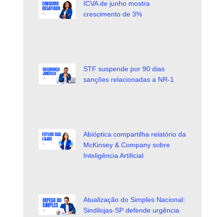
ICVA de junho mostra
crescimento de 3%
STF suspende por 90 dias
sanções relacionadas a NR-1
Abióptica compartilha relatório da
McKinsey & Company sobre
Inteligência Artificial
Atualização do Simples Nacional:
Sindilojas-SP defende urgência