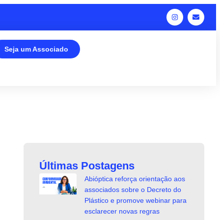
Seja um Associado
Últimas Postagens
Abióptica reforça orientação aos
associados sobre o Decreto do
Plástico e promove webinar para
esclarecer novas regras