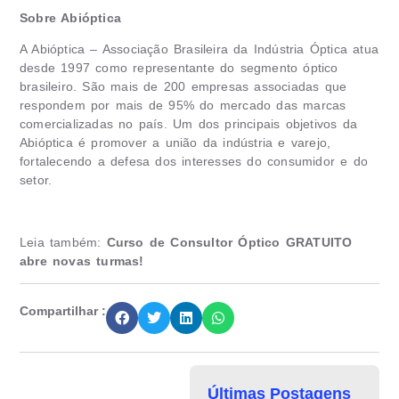
Sobre Abióptica
A Abióptica – Associação Brasileira da Indústria Óptica atua
desde 1997 como representante do segmento óptico
brasileiro. São mais de 200 empresas associadas que
respondem por mais de 95% do mercado das marcas
comercializadas no país. Um dos principais objetivos da
Abióptica é promover a união da indústria e varejo,
fortalecendo a defesa dos interesses do consumidor e do
setor.
Leia também:
Curso de Consultor Óptico GRATUITO
abre novas turmas!
Compartilhar :
Últimas Postagens