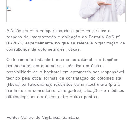
A Abióptica está compartilhando o parecer jurídico a
respeito da interpretação e aplicação da Portaria CVS nº
06/2025, especialmente no que se refere à organização de
consultórios de optometria em óticas.
O documento trata de temas como acúmulo de funções
por bacharel em optometria e técnico em óptica;
possibilidade de o bacharel em optometria ser responsável
técnico pela ótica; formas de contratação do optometrista
(liberal ou funcionário); requisitos de infraestrutura (pia e
banheiro em consultórios albergados); atuação de médicos
oftalmologistas em óticas entre outros pontos.
Fonte: Centro de Vigilância Sanitária