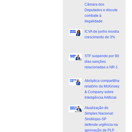
Câmara dos
Deputados e discute
combate à
ilegalidade
ICVA de junho mostra
crescimento de 3%
STF suspende por 90
dias sanções
relacionadas a NR-1
Abióptica compartilha
relatório da McKinsey
& Company sobre
Inteligência Artificial
Atualização do
Simples Nacional:
Sindilojas-SP
defende urgência na
aprovação de PLP