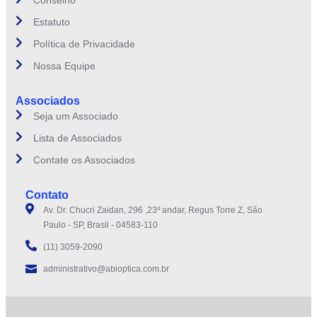
Estatuto
Política de Privacidade
Nossa Equipe
Associados
Seja um Associado
Lista de Associados
Contate os Associados
Contato
Av. Dr. Chucri Zaidan, 296 ,23º andar, Regus Torre Z, São
Paulo - SP, Brasil - 04583-110
(11) 3059-2090
administrativo@abioptica.com.br