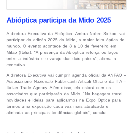
Abióptica participa da Mido 2025
A diretora Executiva da Abióptica, Ambra Nobre Sinkoc, vai
participar da edição 2025 da Mido, a maior feira óptica do
mundo. O evento acontece de 8 a 10 de fevereiro em
Milão (Itália). “A presença da Abióptica reforça os laços
entre a indústria e o varejo dos dois países”, afirma a
executiva.
A diretora Executiva vai cumprir agenda oficial da ANFAO –
Associazione Nazionale Fabbricanti Articoli Ottici e da ITA –
Italian Trade Agency. Além disso, ela estará com os
associados que participarão da Mido. “Na bagagem trarei
novidades e ideias para aplicarmos na Expo Óptica para
termos uma exposição cada vez mais atualizada e
alinhada as principais tendências globais”, conclui.