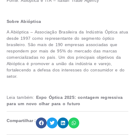
Fonte: Abióptica e ITA – Italian Trade Agency
Sobre Abióptica
A Abióptica – Associação Brasileira da Indústria Óptica atua
desde 1997 como representante do segmento óptico
brasileiro. São mais de 190 empresas associadas que
respondem por mais de 95% do mercado das marcas
comercializadas no país. Um dos principais objetivos da
Abióptica é promover a união da indústria e varejo,
fortalecendo a defesa dos interesses do consumidor e do
setor.
Leia também:
Expo Óptica 2025: contagem regressiva
para um novo olhar para o futuro
Compartilhar :