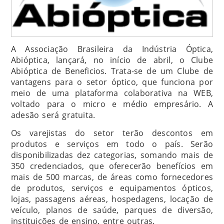
A Associação Brasileira da Indústria Óptica,
Abióptica, lançará, no início de abril, o Clube
Abióptica de Beneficios. Trata-se de um Clube de
vantagens para o setor óptico, que funciona por
meio de uma plataforma colaborativa na WEB,
voltado para o micro e médio empresário. A
adesão será gratuita.
Os varejistas do setor terão descontos em
produtos e serviços em todo o país. Serão
disponibilizadas dez categorias, somando mais de
350 credenciados, que oferecerão benefícios em
mais de 500 marcas, de áreas como fornecedores
de produtos, serviços e equipamentos ópticos,
lojas, passagens aéreas, hospedagens, locação de
veículo, planos de saúde, parques de diversão,
instituições de ensino, entre outras.