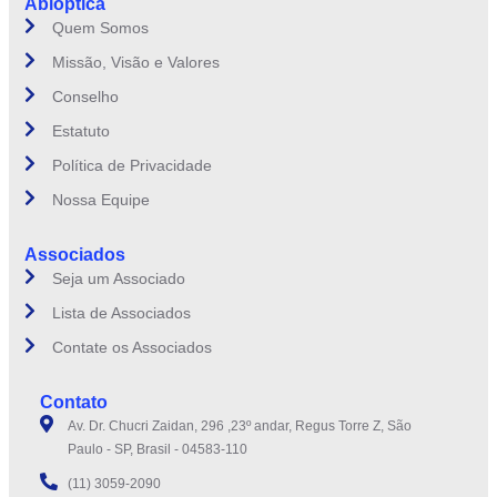
Abióptica
Quem Somos
Missão, Visão e Valores
Conselho
Estatuto
Política de Privacidade
Nossa Equipe
Associados
Seja um Associado
Lista de Associados
Contate os Associados
Contato
Av. Dr. Chucri Zaidan, 296 ,23º andar, Regus Torre Z, São
Paulo - SP, Brasil - 04583-110
(11) 3059-2090