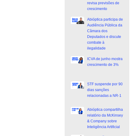
revisa previsões de
crescimento
Abióptica participa de
Audiência Pública da
Câmara dos
Deputados e discute
combate à
ilegalidade
ICVA de junho mostra
crescimento de 3%
STF suspende por 90
dias sanções
relacionadas a NR-1
Abióptica compartilha
relatório da McKinsey
& Company sobre
Inteligência Artificial