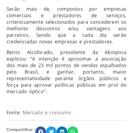
Serão mais de, compostos por empresas
comerciais e prestadores de serviços,
criteriosamente selecionados para concederem os
melhores descontos e/ou vantagens aos
parceiros. Sendo que a cada dia serão
credenciadas novas empresas e prestadores.
Bento Alcoforado, presidente da Abióptica
explicou: “A intenção é aproximar a associação
dos mais de 23 mil pontos de vendas espalhados
pelo Brasil, e ganhar, portanto, maior
representatividade perante órgãos públicos e
força para aprovar políticas públicas em prol do
mercado óptico”.
Fonte:
Mercado e consumo
Compartilhar :