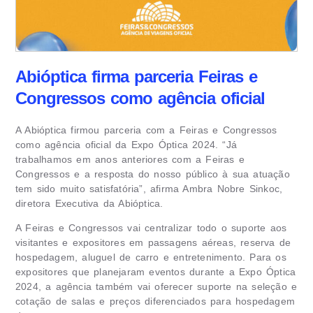
Abióptica firma parceria Feiras e
Congressos como agência oficial
A Abióptica firmou parceria com a Feiras e Congressos
como agência oficial da Expo Óptica 2024. “Já
trabalhamos em anos anteriores com a Feiras e
Congressos e a resposta do nosso público à sua atuação
tem sido muito satisfatória”, afirma Ambra Nobre Sinkoc,
diretora Executiva da Abióptica.
A Feiras e Congressos vai centralizar todo o suporte aos
visitantes e expositores em passagens aéreas, reserva de
hospedagem, aluguel de carro e entretenimento. Para os
expositores que planejaram eventos durante a Expo Óptica
2024, a agência também vai oferecer suporte na seleção e
cotação de salas e preços diferenciados para hospedagem