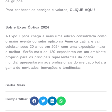
de grupos.
Para conhecer os serviços e valores,
CLIQUE AQUI!
Sobre Expo Óptica 2024
A Expo Óptica chega a mais uma edição consolidada como
o maior evento do setor óptico na América Latina e vai
celebrar seus 20 anos em 2024 com uma exposição maior
e melhor! Serão mais de 120 expositores em um ambiente
propício para os principais representantes da óptica
mundial apresentarem aos profissionais do mercado toda a
gama de novidades, inovações e tendências.
Saiba Mais
Compartilhar :