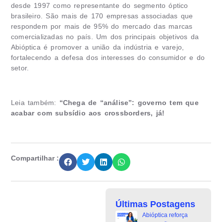
desde 1997 como representante do segmento óptico
brasileiro. São mais de 170 empresas associadas que
respondem por mais de 95% do mercado das marcas
comercializadas no país. Um dos principais objetivos da
Abióptica é promover a união da indústria e varejo,
fortalecendo a defesa dos interesses do consumidor e do
setor.
Leia também:
“Chega de “análise”: governo tem que
acabar com subsídio aos crossborders, já!
Compartilhar :
Últimas Postagens
Abióptica reforça