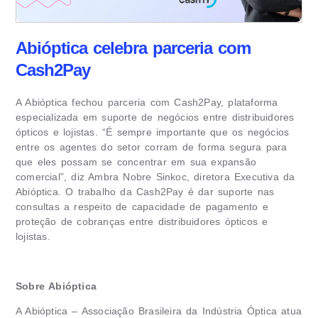
Abióptica celebra parceria com
Cash2Pay
A Abióptica fechou parceria com Cash2Pay, plataforma
especializada em suporte de negócios entre distribuidores
ópticos e lojistas. “É sempre importante que os negócios
entre os agentes do setor corram de forma segura para
que eles possam se concentrar em sua expansão
comercial”, diz Ambra Nobre Sinkoc, diretora Executiva da
Abióptica. O trabalho da Cash2Pay é dar suporte nas
consultas a respeito de capacidade de pagamento e
proteção de cobranças entre distribuidores ópticos e
lojistas.
Sobre Abióptica
A Abióptica – Associação Brasileira da Indústria Óptica atua