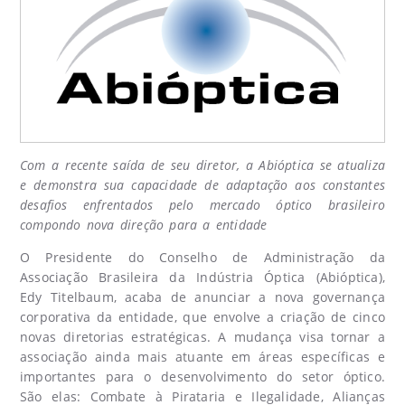
Com a recente saída de seu diretor, a Abióptica se atualiza
e demonstra sua capacidade de adaptação aos constantes
desafios enfrentados pelo mercado óptico brasileiro
compondo nova direção para a entidade
O Presidente do Conselho de Administração da
Associação Brasileira da Indústria Óptica (Abióptica),
Edy Titelbaum, acaba de anunciar a nova governança
corporativa da entidade, que envolve a criação de cinco
novas diretorias estratégicas. A mudança visa tornar a
associação ainda mais atuante em áreas específicas e
importantes para o desenvolvimento do setor óptico.
São elas: Combate à Pirataria e Ilegalidade, Alianças