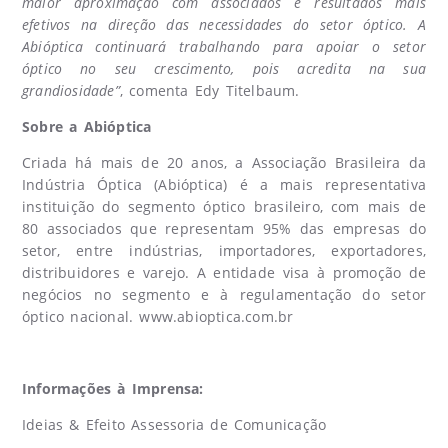
maior aproximação com associados e resultados mais
efetivos na direção das necessidades do setor óptico. A
Abióptica continuará trabalhando para apoiar o setor
óptico no seu crescimento, pois acredita na sua
grandiosidade”
, comenta Edy Titelbaum.
Sobre a Abióptica
Criada há mais de 20 anos, a Associação Brasileira da
Indústria Óptica (Abióptica) é a mais representativa
instituição do segmento óptico brasileiro, com mais de
80 associados que representam 95% das empresas do
setor, entre indústrias, importadores, exportadores,
distribuidores e varejo. A entidade visa à promoção de
negócios no segmento e à regulamentação do setor
óptico nacional.
www.abioptica.com.br
Informações à Imprensa:
Ideias & Efeito Assessoria de Comunicação