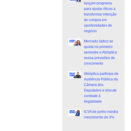
lançam programa
para ajudar óticas a
transformar intenção
de compra em
oportunidades de
negócio
Mercado óptico se
ajusta no primeiro
semestre e Abióptica
revisa previsões de
crescimento
Abióptica participa de
Audiência Pública da
Câmara dos
Deputados e discute
combate à
ilegalidade
ICVA de junho mostra
crescimento de 3%