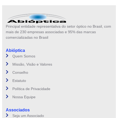
Principal entidade representativa do setor óptico no Brasil, com
mais de 230 empresas associadas e 95% das marcas
comercializadas no Brasil
Abióptica
Quem Somos
Missão, Visão e Valores
Conselho
Estatuto
Política de Privacidade
Nossa Equipe
Associados
Seja um Associado