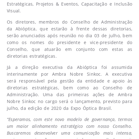
Estratégicas, Projetos & Eventos, Capacitação e Inclusão
Visual.
Os diretores, membros do Conselho de Administração
da Abióptica, que estarão à frente dessas diretorias,
serão anunciados após reunião no dia 03 de julho, bem
como os nomes do presidente e vice-presidente do
Conselho, que atuarão em conjunto com estas as
diretorias estratégicas.
Já a direção executiva da Abióptica foi assumida
interinamente por Ambra Nobre Sinkoc. A executiva
será responsável pela gestão da entidade e apoio às
diretorias estratégicas, bem como ao Conselho de
Administração. Uma das primeiras ações de Ambra
Nobre Sinkoc no cargo será o lançamento, previsto para
julho, da edição de 2020 da Expo Óptica Brasil.
“Esperamos, com este novo modelo de governança, termos
um maior alinhamento estratégico com nosso Conselho.
Buscaremos desenvolver uma comunicação mais intensa,