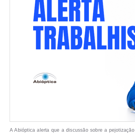
A Abióptica alerta que a discussão sobre a pejotizaçã