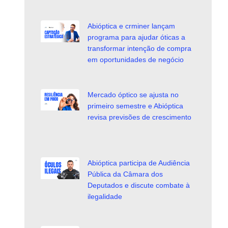
Abióptica e crminer lançam
programa para ajudar óticas a
transformar intenção de compra
em oportunidades de negócio
Mercado óptico se ajusta no
primeiro semestre e Abióptica
revisa previsões de crescimento
Abióptica participa de Audiência
Pública da Câmara dos
Deputados e discute combate à
ilegalidade