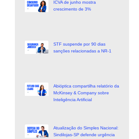
ICVA de junho mostra
crescimento de 3%
STF suspende por 90 dias
sanções relacionadas a NR-1
Abióptica compartilha relatório da
McKinsey & Company sobre
Inteligência Artificial
Atualização do Simples Nacional:
Sindilojas-SP defende urgência