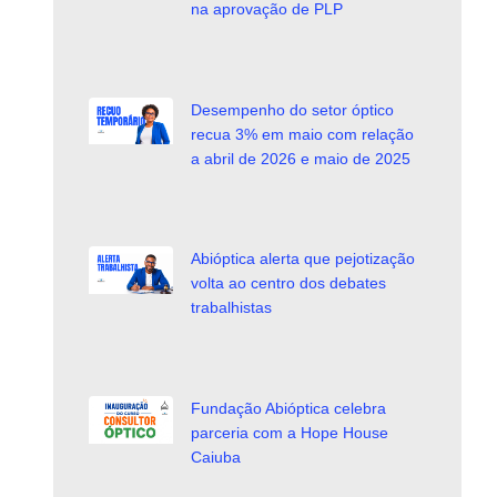
na aprovação de PLP
Desempenho do setor óptico
recua 3% em maio com relação
a abril de 2026 e maio de 2025
Abióptica alerta que pejotização
volta ao centro dos debates
trabalhistas
Fundação Abióptica celebra
parceria com a Hope House
Caiuba