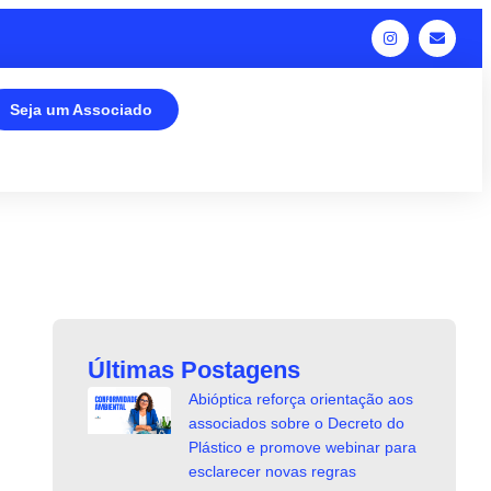
Seja um Associado
Últimas Postagens
Abióptica reforça orientação aos
associados sobre o Decreto do
Plástico e promove webinar para
esclarecer novas regras