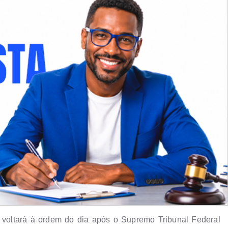
o voltará à ordem do dia após o Supremo Tribunal Federal