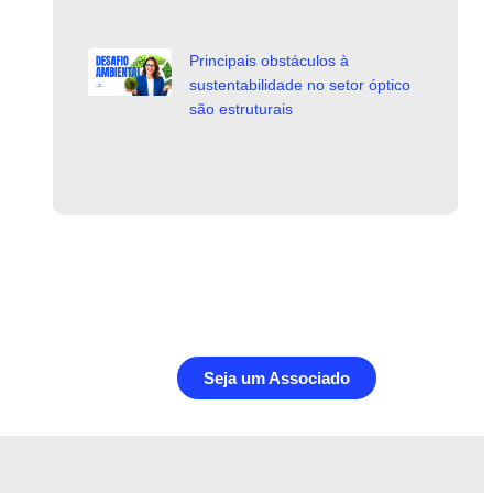
Principais obstáculos à
sustentabilidade no setor óptico
são estruturais
Seja um Associado