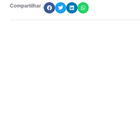
Compartilhar :