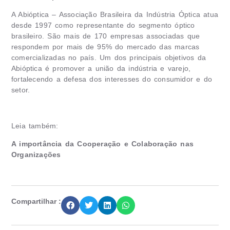
A Abióptica – Associação Brasileira da Indústria Óptica atua
desde 1997 como representante do segmento óptico
brasileiro. São mais de 170 empresas associadas que
respondem por mais de 95% do mercado das marcas
comercializadas no país. Um dos principais objetivos da
Abióptica é promover a união da indústria e varejo,
fortalecendo a defesa dos interesses do consumidor e do
setor.
Leia também:
A importância da Cooperação e Colaboração nas
Organizações
Compartilhar :