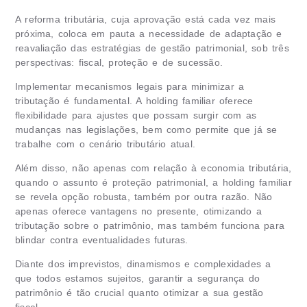
A reforma tributária, cuja aprovação está cada vez mais
próxima, coloca em pauta a necessidade de adaptação e
reavaliação das estratégias de gestão patrimonial, sob três
perspectivas: fiscal, proteção e de sucessão.
Implementar mecanismos legais para minimizar a
tributação é fundamental. A holding familiar oferece
flexibilidade para ajustes que possam surgir com as
mudanças nas legislações, bem como permite que já se
trabalhe com o cenário tributário atual.
Além disso, não apenas com relação à economia tributária,
quando o assunto é proteção patrimonial, a holding familiar
se revela opção robusta, também por outra razão. Não
apenas oferece vantagens no presente, otimizando a
tributação sobre o patrimônio, mas também funciona para
blindar contra eventualidades futuras.
Diante dos imprevistos, dinamismos e complexidades a
que todos estamos sujeitos, garantir a segurança do
patrimônio é tão crucial quanto otimizar a sua gestão
fiscal.