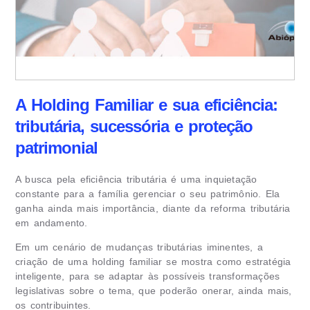
A Holding Familiar e sua eficiência:
tributária, sucessória e proteção
patrimonial
A busca pela eficiência tributária é uma inquietação
constante para a família gerenciar o seu patrimônio. Ela
ganha ainda mais importância, diante da reforma tributária
em andamento.
Em um cenário de mudanças tributárias iminentes, a
criação de uma holding familiar se mostra como estratégia
inteligente, para se adaptar às possíveis transformações
legislativas sobre o tema, que poderão onerar, ainda mais,
os contribuintes.