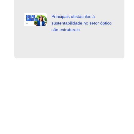
Principais obstáculos à
sustentabilidade no setor óptico
são estruturais