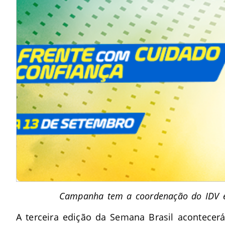
Campanha tem a coordenação do IDV e 
A terceira edição da
Semana Brasil acontecer