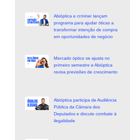
Abióptica e crminer lançam
programa para ajudar óticas a
transformar intenção de compra
em oportunidades de negócio
Mercado óptico se ajusta no
primeiro semestre e Abióptica
revisa previsões de crescimento
Abióptica participa de Audiência
Pública da Câmara dos
Deputados e discute combate à
ilegalidade
o