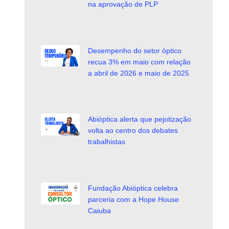
na aprovação de PLP
Desempenho do setor óptico
recua 3% em maio com relação
a abril de 2026 e maio de 2025
Abióptica alerta que pejotização
volta ao centro dos debates
trabalhistas
Fundação Abióptica celebra
parceria com a Hope House
Caiuba