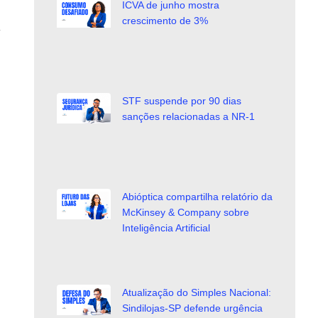
ICVA de junho mostra
crescimento de 3%
STF suspende por 90 dias
sanções relacionadas a NR-1
Abióptica compartilha relatório da
McKinsey & Company sobre
Inteligência Artificial
Atualização do Simples Nacional:
Sindilojas-SP defende urgência