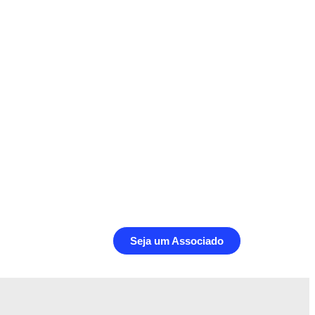
Seja um Associado