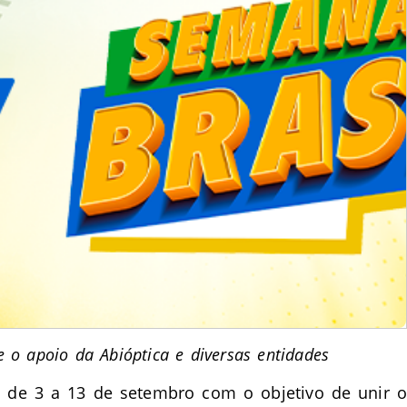
o apoio da Abióptica e diversas entidades
á de 3 a 13 de setembro com o objetivo de unir 