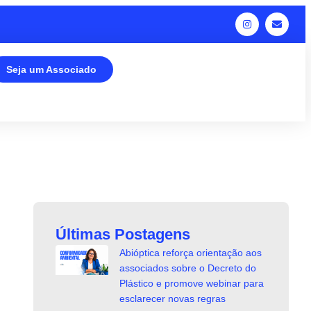
Seja um Associado
Últimas Postagens
Abióptica reforça orientação aos
associados sobre o Decreto do
Plástico e promove webinar para
esclarecer novas regras