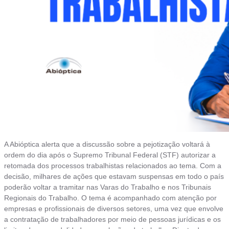
A Abióptica alerta que a discussão sobre a pejotização voltará à
ordem do dia após o Supremo Tribunal Federal (STF) autorizar a
retomada dos processos trabalhistas relacionados ao tema. Com a
decisão, milhares de ações que estavam suspensas em todo o país
poderão voltar a tramitar nas Varas do Trabalho e nos Tribunais
Regionais do Trabalho. O tema é acompanhado com atenção por
empresas e profissionais de diversos setores, uma vez que envolve
a contratação de trabalhadores por meio de pessoas jurídicas e os