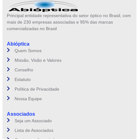
Principal entidade representativa do setor óptico no Brasil, com
mais de 230 empresas associadas e 95% das marcas
comercializadas no Brasil
Abióptica
Quem Somos
Missão, Visão e Valores
Conselho
Estatuto
Política de Privacidade
Nossa Equipe
Associados
Seja um Associado
Lista de Associados