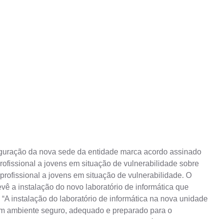
uguração da nova sede da entidade marca acordo assinado
rofissional a jovens em situação de vulnerabilidade sobre
rofissional a jovens em situação de vulnerabilidade. O
vê a instalação do novo laboratório de informática que
 “A instalação do laboratório de informática na nova unidade
 um ambiente seguro, adequado e preparado para o