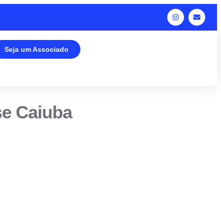
Seja um Associado
se Caiuba