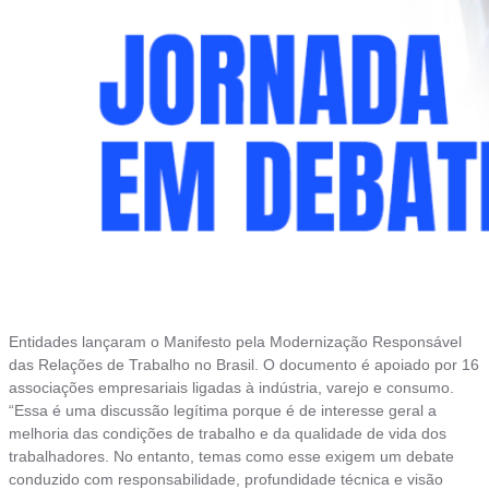
Entidades lançaram o Manifesto pela Modernização Responsável
das Relações de Trabalho no Brasil. O documento é apoiado por 16
associações empresariais ligadas à indústria, varejo e consumo.
“Essa é uma discussão legítima porque é de interesse geral a
melhoria das condições de trabalho e da qualidade de vida dos
trabalhadores. No entanto, temas como esse exigem um debate
conduzido com responsabilidade, profundidade técnica e visão