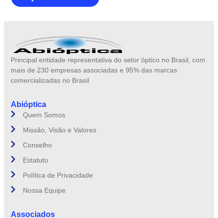
Principal entidade representativa do setor óptico no Brasil, com
mais de 230 empresas associadas e 95% das marcas
comercializadas no Brasil
Abióptica
Quem Somos
Missão, Visão e Valores
Conselho
Estatuto
Política de Privacidade
Nossa Equipe
Associados