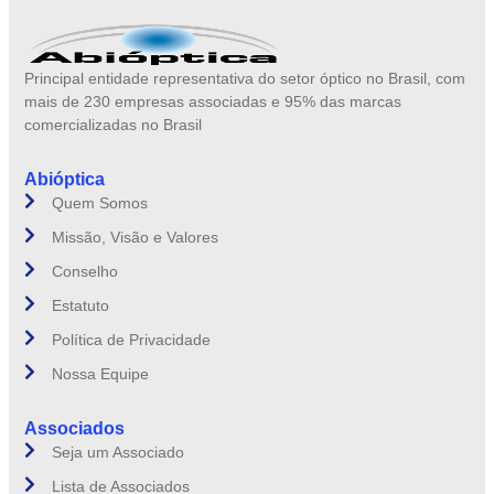
Principal entidade representativa do setor óptico no Brasil, com
mais de 230 empresas associadas e 95% das marcas
comercializadas no Brasil
Abióptica
Quem Somos
Missão, Visão e Valores
Conselho
Estatuto
Política de Privacidade
Nossa Equipe
Associados
Seja um Associado
Lista de Associados