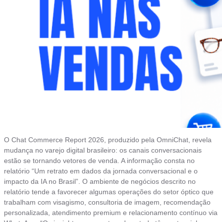
O Chat Commerce Report 2026, produzido pela OmniChat, revela
mudança no varejo digital brasileiro: os canais conversacionais
estão se tornando vetores de venda. A informação consta no
relatório “Um retrato em dados da jornada conversacional e o
impacto da IA no Brasil”. O ambiente de negócios descrito no
relatório tende a favorecer algumas operações do setor óptico que
trabalham com visagismo, consultoria de imagem, recomendação
personalizada, atendimento premium e relacionamento contínuo via