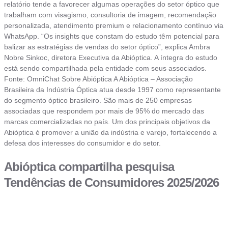
relatório tende a favorecer algumas operações do setor óptico que
trabalham com visagismo, consultoria de imagem, recomendação
personalizada, atendimento premium e relacionamento contínuo via
WhatsApp. “Os insights que constam do estudo têm potencial para
balizar as estratégias de vendas do setor óptico”, explica Ambra
Nobre Sinkoc, diretora Executiva da Abióptica. A íntegra do estudo
está sendo compartilhada pela entidade com seus associados.
Fonte: OmniChat Sobre Abióptica A Abióptica – Associação
Brasileira da Indústria Óptica atua desde 1997 como representante
do segmento óptico brasileiro. São mais de 250 empresas
associadas que respondem por mais de 95% do mercado das
marcas comercializadas no país. Um dos principais objetivos da
Abióptica é promover a união da indústria e varejo, fortalecendo a
defesa dos interesses do consumidor e do setor.
Abióptica compartilha pesquisa
Tendências de Consumidores 2025/2026