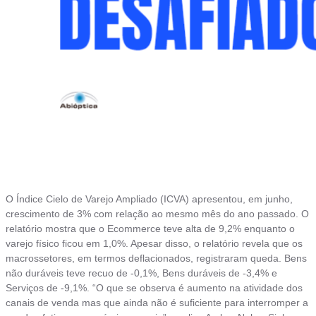
O Índice Cielo de Varejo Ampliado (ICVA) apresentou, em junho,
crescimento de 3% com relação ao mesmo mês do ano passado. O
relatório mostra que o Ecommerce teve alta de 9,2% enquanto o
varejo físico ficou em 1,0%. Apesar disso, o relatório revela que os
macrossetores, em termos deflacionados, registraram queda. Bens
não duráveis teve recuo de -0,1%, Bens duráveis de -3,4% e
Serviços de -9,1%. “O que se observa é aumento na atividade dos
canais de venda mas que ainda não é suficiente para interromper a