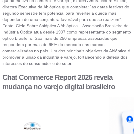
queda efetiva no comércio e varejo”, explica Ambra Nobre Sinkoc,
diretora Executiva da Abióptica que completa: “as datas festivas do
segundo semestre têm potencial para reverter a queda mas
dependem de uma conjuntura favorável para que se realizem”.
Fonte: Cielo Sobre Abióptica A Abióptica – Associação Brasileira da
Indústria Óptica atua desde 1997 como representante do segmento
óptico brasileiro. São mais de 250 empresas associadas que
respondem por mais de 95% do mercado das marcas
comercializadas no país. Um dos principais objetivos da Abióptica é
promover a união da indústria e varejo, fortalecendo a defesa dos
interesses do consumidor e do setor.
Chat Commerce Report 2026 revela
mudança no varejo digital brasileiro