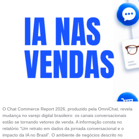
O Chat Commerce Report 2026, produzido pela OmniChat, revela
mudança no varejo digital brasileiro: os canais conversacionais
estão se tornando vetores de venda. A informação consta no
relatório “Um retrato em dados da jornada conversacional e o
impacto da IA no Brasil”. O ambiente de negócios descrito no