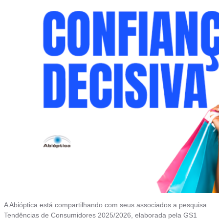
A Abióptica está compartilhando com seus associados a pesquisa
Tendências de Consumidores 2025/2026, elaborada pela GS1