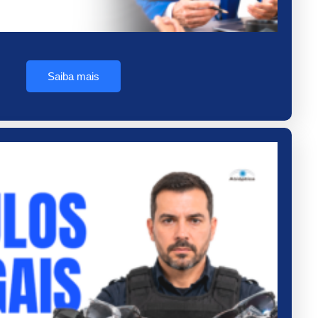
Saiba mais