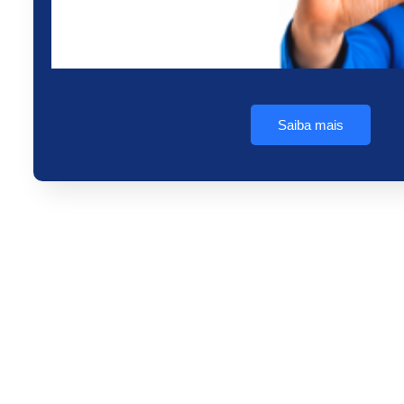
Saiba mais