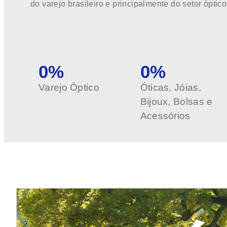
do varejo brasileiro e principalmente do setor óptico
0
%
0
%
Varejo Óptico
Óticas, Jóias,
Bijoux, Bolsas e
Acessórios