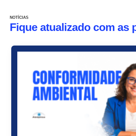
NOTÍCIAS
Fique atualizado com as p