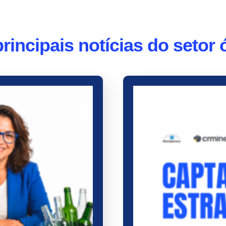
rincipais notícias do setor 