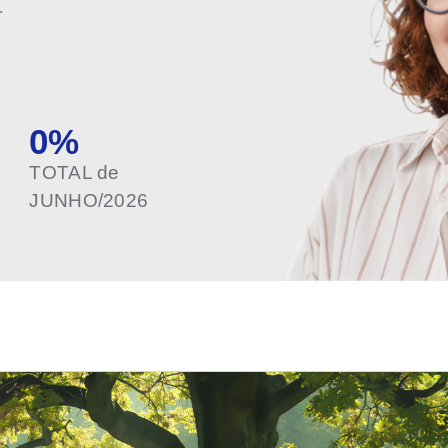
.
0
%
TOTAL de
JUNHO/2026