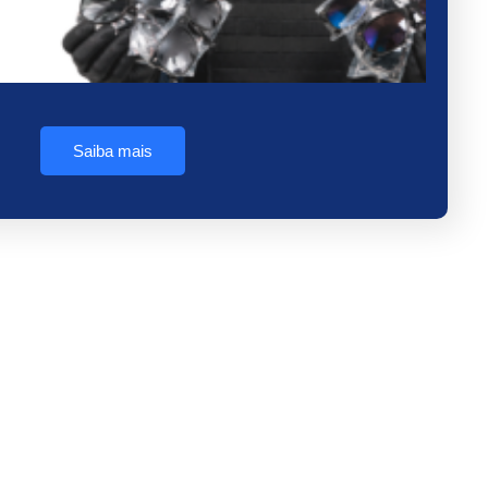
Saiba mais