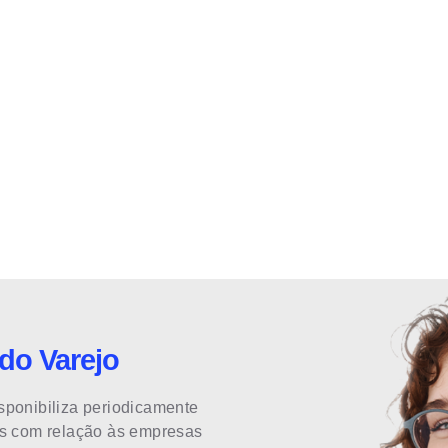
 do Varejo
sponibiliza periodicamente
es com relação às empresas