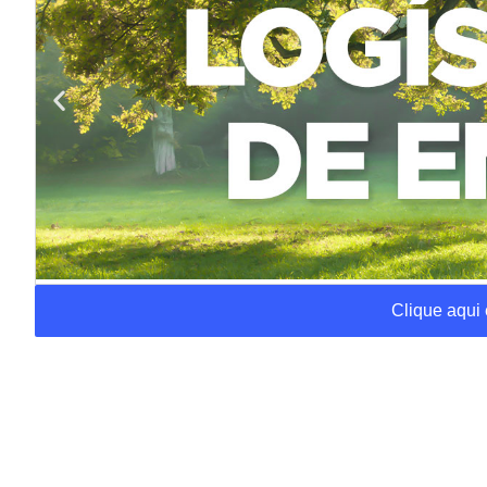
Clique aqui