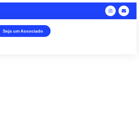
Seja um Associado