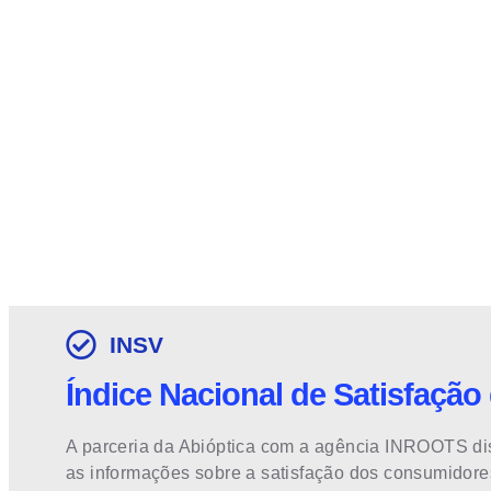
INSV
Índice Nacional de Satisfação
A parceria da Abióptica com a agência INROOTS di
as informações sobre a satisfação dos consumidor