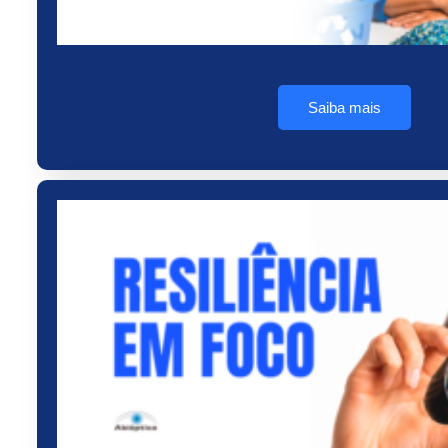
Saiba mais