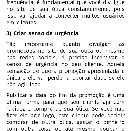
frequência, é fundamental que você divulgue
no site de sua ótica constantemente, pois
isso vai ajudar a converter muitos usuários
em clientes.
3) Criar senso de urgência
Tão importante quanto divulgar as
promoções no site de sua ótica ou mesmo
nas redes sociais, é preciso incentivar o
senso de urgência no seu cliente. Aquela
sensação de que a promoção apresentada é
única e ele vai perder a oportunidade se ele
não agir logo.
Publicar a data do fim da promoção é uma
ótima forma para que seu cliente aja com
rapidez e compre de sua ótica. Se você não
fizer ele agir logo, este cliente pode decidir
comprar de outra ótica, gastar o dinheiro
com outra coisa ou até mesmo poupar o