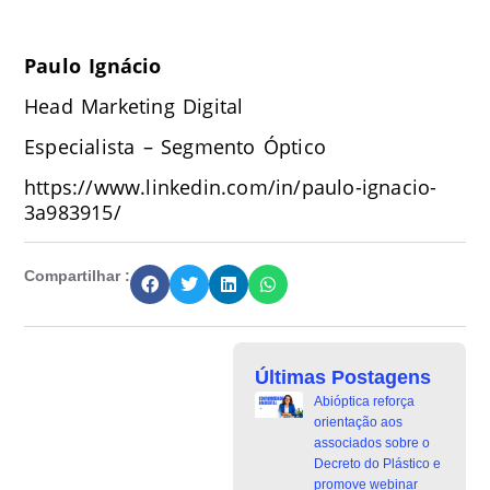
Paulo Ignácio
Head Marketing Digital
Especialista – Segmento Óptico
https://www.linkedin.com/in/paulo-ignacio-
3a983915/
Compartilhar :
Últimas Postagens
Abióptica reforça
orientação aos
associados sobre o
Decreto do Plástico e
promove webinar