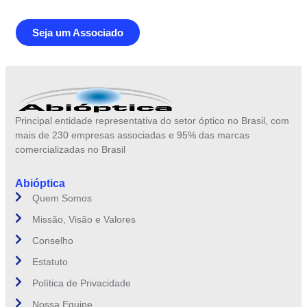
Seja um Associado
Principal entidade representativa do setor óptico no Brasil, com
mais de 230 empresas associadas e 95% das marcas
comercializadas no Brasil
Abióptica
Quem Somos
Missão, Visão e Valores
Conselho
Estatuto
Política de Privacidade
Nossa Equipe