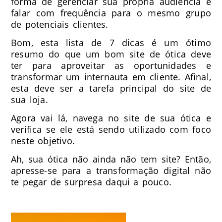
forma de gerenciar sua própria audiência e
falar com frequência para o mesmo grupo
de potenciais clientes.
Bom, esta lista de 7 dicas é um ótimo
resumo do que um bom site de ótica deve
ter para aproveitar as oportunidades e
transformar um internauta em cliente. Afinal,
esta deve ser a tarefa principal do site de
sua loja.
Agora vai lá, navega no site de sua ótica e
verifica se ele está sendo utilizado com foco
neste objetivo.
Ah, sua ótica não ainda não tem site? Então,
apresse-se para a transformação digital não
te pegar de surpresa daqui a pouco.