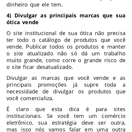
dinheiro que ele tem.
4) Divulgar as principais marcas que sua
ótica vende
O site institucional de sua ótica não precisa
ter todo o catálogo de produtos que você
vende. Publicar todos os produtos e manter
o site atualizado não só dá um trabalho
muito grande, como corre o grande risco de
o site ficar desatualizado.
Divulgar as marcas que você vende e as
principais promoções já supre toda a
necessidade de divulgar os produtos que
você comercializa.
É claro que esta dica é para sites
institucionais. Se você tem um comércio
eletrônico, sua estratégia deve ser outra,
mas isso nós vamos falar em uma outra