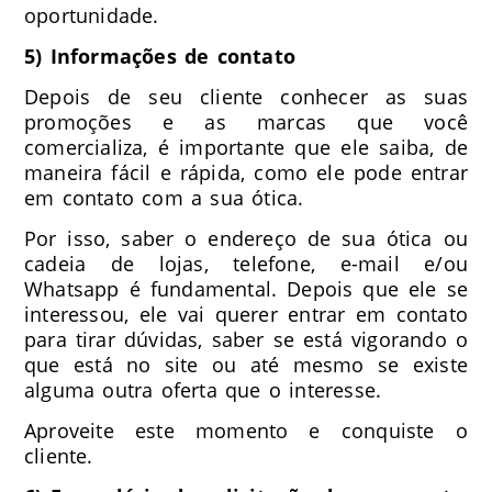
oportunidade.
5) Informações de contato
Depois de seu cliente conhecer as suas
promoções e as marcas que você
comercializa, é importante que ele saiba, de
maneira fácil e rápida, como ele pode entrar
em contato com a sua ótica.
Por isso, saber o endereço de sua ótica ou
cadeia de lojas, telefone, e-mail e/ou
Whatsapp é fundamental. Depois que ele se
interessou, ele vai querer entrar em contato
para tirar dúvidas, saber se está vigorando o
que está no site ou até mesmo se existe
alguma outra oferta que o interesse.
Aproveite este momento e conquiste o
cliente.