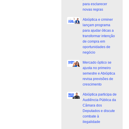
para esclarecer
novas regras
Abióptica e crminer
lançam programa
para ajudar óticas a
transformar intenção
de compra em
oportunidades de
negócio
Mercado óptico se
ajusta no primeiro
semestre e Abióptica
revisa previsões de
crescimento
Abióptica participa de
Audiência Pública da
Câmara dos
Deputados e discute
combate à
ilegalidade