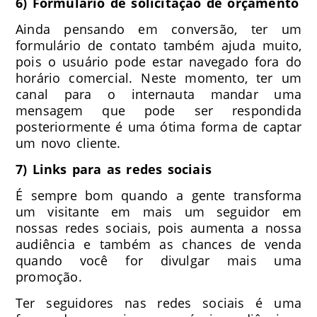
6) Formulário de solicitação de orçamento
Ainda pensando em conversão, ter um
formulário de contato também ajuda muito,
pois o usuário pode estar navegado fora do
horário comercial. Neste momento, ter um
canal para o internauta mandar uma
mensagem que pode ser respondida
posteriormente é uma ótima forma de captar
um novo cliente.
7) Links para as redes sociais
É sempre bom quando a gente transforma
um visitante em mais um seguidor em
nossas redes sociais, pois aumenta a nossa
audiência e também as chances de venda
quando você for divulgar mais uma
promoção.
Ter seguidores nas redes sociais é uma