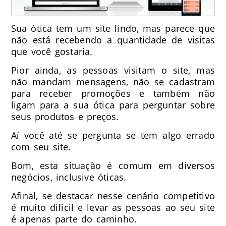
Sua ótica tem um site lindo, mas parece que
não está recebendo a quantidade de visitas
que você gostaria.
Pior ainda, as pessoas visitam o site, mas
não mandam mensagens, não se cadastram
para receber promoções e também não
ligam para a sua ótica para perguntar sobre
seus produtos e preços.
Aí você até se pergunta se tem algo errado
com seu site.
Bom, esta situação é comum em diversos
negócios, inclusive óticas.
Afinal, se destacar nesse cenário competitivo
é muito difícil e levar as pessoas ao seu site
é apenas parte do caminho.