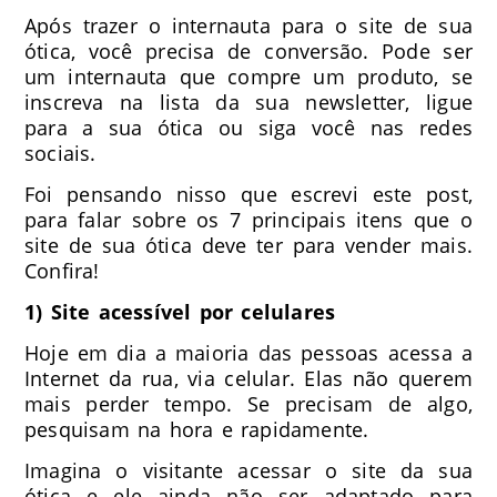
Após trazer o internauta para o site de sua
ótica, você precisa de conversão. Pode ser
um internauta que compre um produto, se
inscreva na lista da sua newsletter, ligue
para a sua ótica ou siga você nas redes
sociais.
Foi pensando nisso que escrevi este post,
para falar sobre os 7 principais itens que o
site de sua ótica deve ter para vender mais.
Confira!
1) Site acessível por celulares
Hoje em dia a maioria das pessoas acessa a
Internet da rua, via celular. Elas não querem
mais perder tempo. Se precisam de algo,
pesquisam na hora e rapidamente.
Imagina o visitante acessar o site da sua
ótica e ele ainda não ser adaptado para