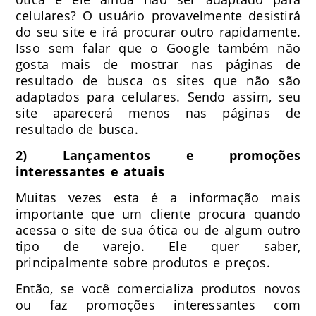
celulares? O usuário provavelmente desistirá
do seu site e irá procurar outro rapidamente.
Isso sem falar que o Google também não
gosta mais de mostrar nas páginas de
resultado de busca os sites que não são
adaptados para celulares. Sendo assim, seu
site aparecerá menos nas páginas de
resultado de busca.
2) Lançamentos e promoções
interessantes e atuais
Muitas vezes esta é a informação mais
importante que um cliente procura quando
acessa o site de sua ótica ou de algum outro
tipo de varejo. Ele quer saber,
principalmente sobre produtos e preços.
Então, se você comercializa produtos novos
ou faz promoções interessantes com