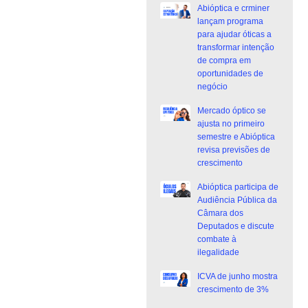
Abióptica e crminer
lançam programa
para ajudar óticas a
transformar intenção
de compra em
oportunidades de
negócio
Mercado óptico se
ajusta no primeiro
semestre e Abióptica
revisa previsões de
crescimento
Abióptica participa de
Audiência Pública da
Câmara dos
Deputados e discute
combate à
ilegalidade
ICVA de junho mostra
crescimento de 3%