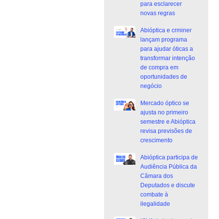
para esclarecer
novas regras
Abióptica e crminer
lançam programa
para ajudar óticas a
transformar intenção
de compra em
oportunidades de
negócio
Mercado óptico se
ajusta no primeiro
semestre e Abióptica
revisa previsões de
crescimento
Abióptica participa de
Audiência Pública da
Câmara dos
Deputados e discute
combate à
ilegalidade