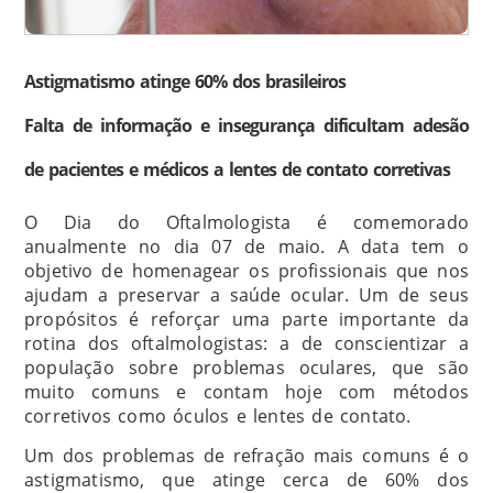
Astigmatismo atinge 60% dos brasileiros
Falta de informação e insegurança dificultam adesão
de pacientes e médicos a lentes de contato corretivas
O Dia do Oftalmologista é comemorado
anualmente no dia 07 de maio. A data tem o
objetivo de homenagear os profissionais que nos
ajudam a preservar a saúde ocular. Um de seus
propósitos é reforçar uma parte importante da
rotina dos oftalmologistas: a de conscientizar a
população sobre problemas oculares, que são
muito comuns e contam hoje com métodos
corretivos como óculos e lentes de contato.
Um dos problemas de refração mais comuns é o
astigmatismo, que atinge cerca de 60% dos