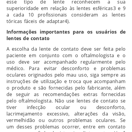
esse tipo de lente reconhecem a sua
superioridade em relação às lentes esféricas3 e 9
a cada 10 profissionais consideram as lentes
tóricas fáceis de adaptar4).
Informações importantes para os usuários de
lentes de contato
A escolha da lente de contato deve ser feita pelo
paciente em conjunto com o oftalmologista e o
uso deve ser acompanhado regularmente pelo
médico. Para evitar desconforto e problemas
oculares originados pelo mau uso, siga sempre as
instruções de utilização e troca que acompanham
o produto e são fornecidas pelo fabricante, além
de seguir as recomendações extras fornecidas
pelo oftalmologista. Não use lentes de contato se
tiver infecção ocular ou desconforto,
lacrimejamento excessivo, alterações da visão,
vermelhidão ou outros problemas oculares. Se
um desses problemas ocorrer, entre em contato