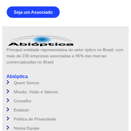
Seja um Associado
Principal entidade representativa do setor óptico no Brasil, com
mais de 230 empresas associadas e 95% das marcas
comercializadas no Brasil
Abióptica
Quem Somos
Missão, Visão e Valores
Conselho
Estatuto
Política de Privacidade
Nossa Equipe