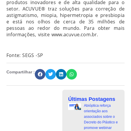
produtos inovadores e de alta qualidade para o
setor. ACUVUE® traz soluções para correção de
astigmatismo, miopia, hipermetropia e presbiopia
e está nos olhos de cerca de 35 milhões de
pessoas ao redor do mundo. Para obter mais
informações, visite www.acuvue.com.br.
Fonte: SEGS -SP
Compartilhar :
Últimas Postagens
Abióptica reforça
orientação aos
associados sobre o
Decreto do Plástico e
promove webinar