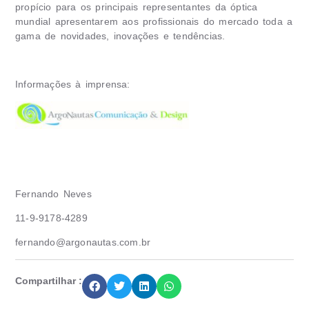
propício para os principais representantes da óptica
mundial apresentarem aos profissionais do mercado toda a
gama de novidades, inovações e tendências.
Informações à imprensa:
Fernando Neves
11-9-9178-4289
fernando@argonautas.com.br
Compartilhar :