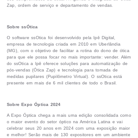
Zap, ordem de serviço e departamento de vendas.
Sobre ssÓtica
O software ssOtica foi desenvolvido pela Ipê Digital,
empresa de tecnologia criada em 2010 em Uberlândia
(MG), com o objetivo de facilitar a rotina do dono de ótica
para que ele possa focar no mais importante: vender. Além
do ssOtica a Ipê oferece soluções para automatização de
pós-vendas (Ótica Zap) e tecnologia para tomada de
medidas pupilares (Pupilômetro Virtual). O ssOtica está
presente em mais de 6 mil clientes de todo o Brasil.
Sobre Expo Óptica 2024
A Expo Óptica chega a mais uma edição consolidada como
o maior evento do setor óptico na América Latina e vai
celebrar seus 20 anos em 2024 com uma exposição maior
e melhor! Serão mais de 130 expositores em um ambiente