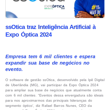
ssOtica traz Inteligência Artificial à
Expo Óptica 2024
Empresa tem 6 mil clientes e espera
expandir sua base de negócios no
evento.
O software de gestão ssOtica, desenvolvido pela Ipê Digital
de Uberlândia (MG), vai participar da Expo Óptica 2024
para ampliar sua base de negócios que atualmente conta
com 6 mil clientes. “Eventos dessa envergadura são ideais
para nos aproximarmos das principais lideranças do
segmento óptico’, diz Rafael Barros Nunes, CEO da