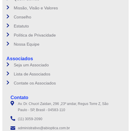
Missão, Visão e Valores
Conselho
Estatuto
Política de Privacidade
Nossa Equipe
Associados
Seja um Associado
Lista de Associados
Contate os Associados
Contato
Av. Dr. Chucri Zaidan, 296 ,23º andar, Regus Torre Z, São
Paulo - SP, Brasil - 04583-110
(11) 3059-2090
administrativo@abioptica.com.br