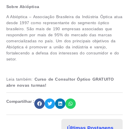
Sobre Abióptica
A Abióptica – Associação Brasileira da Indústria Óptica atua
desde 1997 como representante do segmento óptico
brasileiro. São mais de 190 empresas associadas que
respondem por mais de 95% do mercado das marcas
comercializadas no país. Um dos principais objetivos da
Abióptica é promover a união da indústria e varejo,
fortalecendo a defesa dos interesses do consumidor e do
setor.
Leia também:
Curso de Consultor Óptico GRATUITO
abre novas turmas!
Compartilhar :
Últimas Postagens