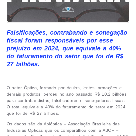
Falsificações, contrabando e sonegação
fiscal foram responsáveis por esse
prejuízo em 2024, que equivale a 40%
do faturamento do setor que foi de R$
27 bilhões.
O setor Óptico, formado por óculos, lentes, armações e
demais produtos, perdeu no ano passado R$ 10,2 bilhões
para contrabandistas, falsificadores e sonegadores fiscais.
O total equivale a 40% do faturamento do setor em 2024
que foi de R$ 27 bilhões.
Os dados são da Abióptica – Associação Brasileira das
Indústrias Ópticas que os compartilhou com a ABCF –