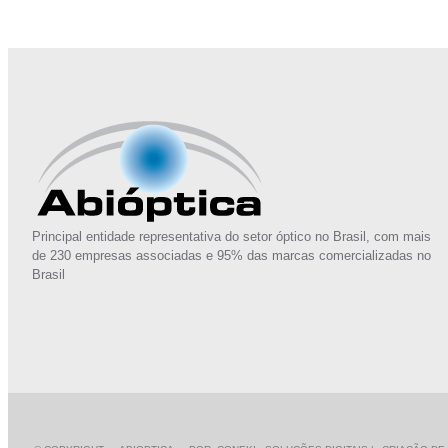
Principal entidade representativa do setor óptico no Brasil, com mais
de 230 empresas associadas e 95% das marcas comercializadas no
Brasil